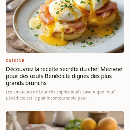
CUISINE
Découvrez la recette secrète du chef Meziane
pour des œufs Bénédicte dignes des plus
grands brunchs
Les amateurs de brunchs sophistiqués savent que l’œuf
Bénédicte est le plat incontournable pour…