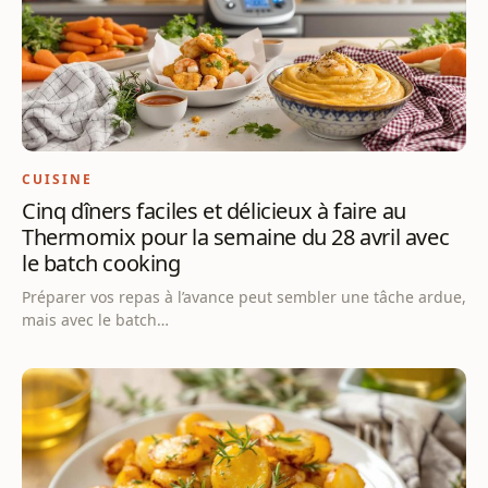
CUISINE
Cinq dîners faciles et délicieux à faire au
Thermomix pour la semaine du 28 avril avec
le batch cooking
Préparer vos repas à l’avance peut sembler une tâche ardue,
mais avec le batch…