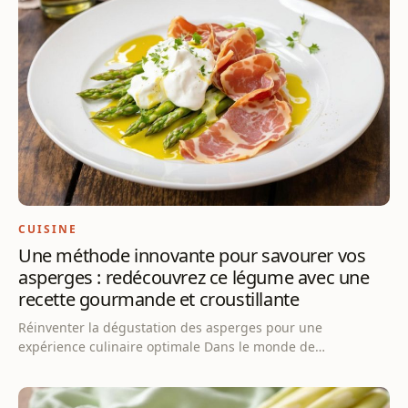
CUISINE
Une méthode innovante pour savourer vos
asperges : redécouvrez ce légume avec une
recette gourmande et croustillante
Réinventer la dégustation des asperges pour une
expérience culinaire optimale Dans le monde de…