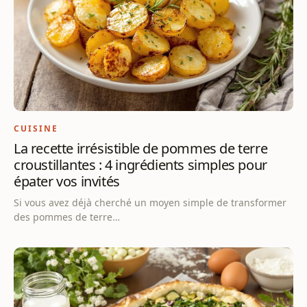
CUISINE
La recette irrésistible de pommes de terre
croustillantes : 4 ingrédients simples pour
épater vos invités
Si vous avez déjà cherché un moyen simple de transformer
des pommes de terre…