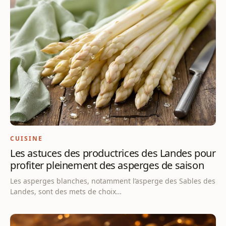
CUISINE
Les astuces des productrices des Landes pour
profiter pleinement des asperges de saison
Les asperges blanches, notamment l’asperge des Sables des
Landes, sont des mets de choix…