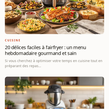
CUISINE
20 délices faciles à l’airfryer : un menu
hebdomadaire gourmand et sain
Si vous cherchez à optimiser votre temps en cuisine tout en
préparant des repas…