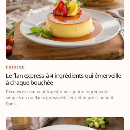
CUISINE
Le flan express à 4 ingrédients qui émerveille
à chaque bouchée
Découvrez comment transformer quatre ingrédients
simples en un flan express délicieux et impressionnant
Dans…