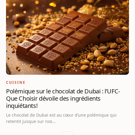
CUISINE
Polémique sur le chocolat de Dubaï : l’UFC-
Que Choisir dévoile des ingrédients
inquiétants!
Le chocolat de Dubaï est au cœur d’une polémique qui
retentit jusque sur nos…