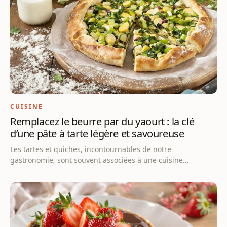
CUISINE
Remplacez le beurre par du yaourt : la clé
d’une pâte à tarte légère et savoureuse
Les tartes et quiches, incontournables de notre
gastronomie, sont souvent associées à une cuisine…