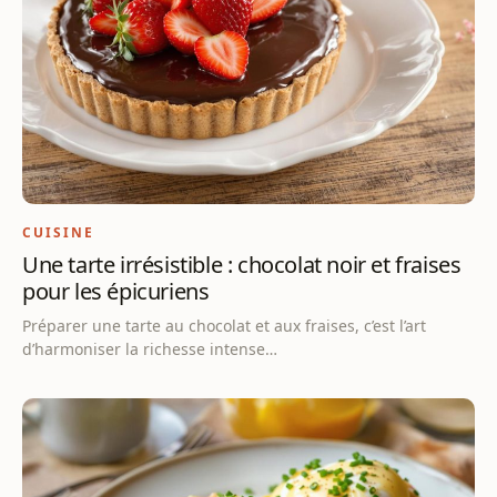
CUISINE
Une tarte irrésistible : chocolat noir et fraises
pour les épicuriens
Préparer une tarte au chocolat et aux fraises, c’est l’art
d’harmoniser la richesse intense…