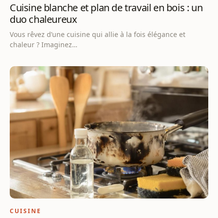
Cuisine blanche et plan de travail en bois : un
duo chaleureux
Vous rêvez d’une cuisine qui allie à la fois élégance et
chaleur ? Imaginez…
CUISINE