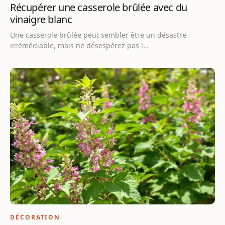
Récupérer une casserole brûlée avec du
vinaigre blanc
Une casserole brûlée peut sembler être un désastre
irrémédiable, mais ne désespérez pas !…
DÉCORATION