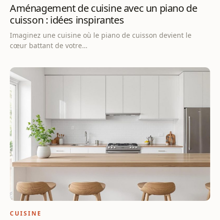
Aménagement de cuisine avec un piano de
cuisson : idées inspirantes
Imaginez une cuisine où le piano de cuisson devient le
cœur battant de votre…
CUISINE