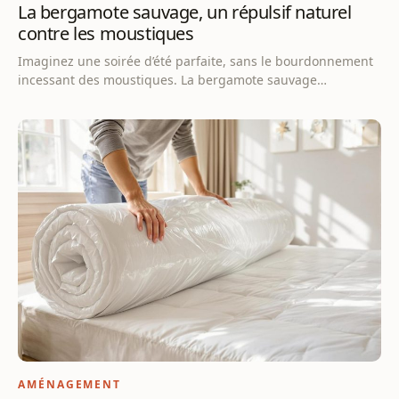
La bergamote sauvage, un répulsif naturel
contre les moustiques
Imaginez une soirée d’été parfaite, sans le bourdonnement
incessant des moustiques. La bergamote sauvage…
AMÉNAGEMENT