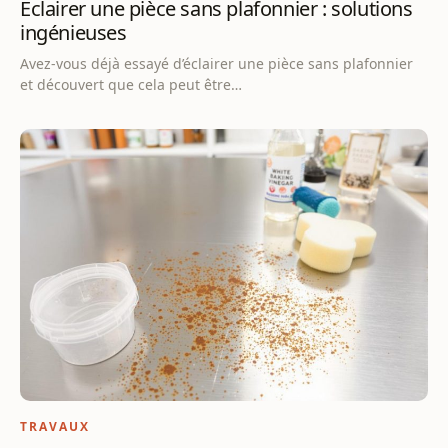
Éclairer une pièce sans plafonnier : solutions
ingénieuses
Avez-vous déjà essayé d’éclairer une pièce sans plafonnier
et découvert que cela peut être…
TRAVAUX