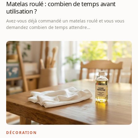
Matelas roulé : combien de temps avant
utilisation ?
Avez-vous déjà commandé un matelas roulé et vous vous
demandez combien de temps attendre…
DÉCORATION