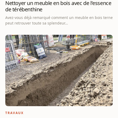
Nettoyer un meuble en bois avec de l’essence
de térébenthine
Avez-vous déjà remarqué comment un meuble en bois terne
peut retrouver toute sa splendeur…
TRAVAUX