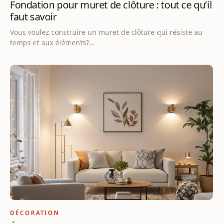
Fondation pour muret de clôture : tout ce qu’il
faut savoir
Vous voulez construire un muret de clôture qui résiste au
temps et aux éléments?…
DÉCORATION