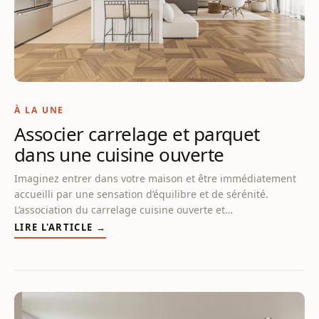
À LA UNE
Associer carrelage et parquet
dans une cuisine ouverte
Imaginez entrer dans votre maison et être immédiatement
accueilli par une sensation d’équilibre et de sérénité.
L’association du carrelage cuisine ouverte et…
LIRE L'ARTICLE →