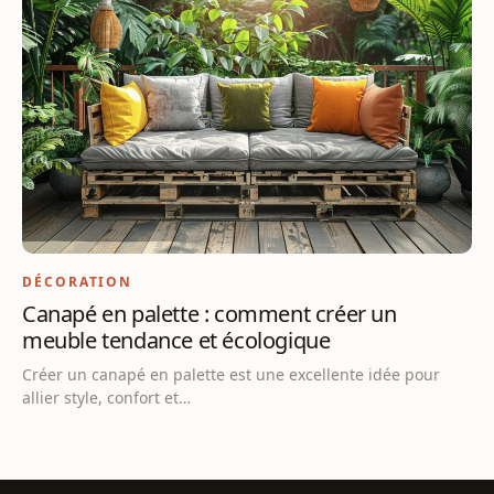
DÉCORATION
Canapé en palette : comment créer un
meuble tendance et écologique
Créer un canapé en palette est une excellente idée pour
allier style, confort et…