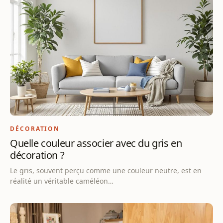
DÉCORATION
Quelle couleur associer avec du gris en
décoration ?
Le gris, souvent perçu comme une couleur neutre, est en
réalité un véritable caméléon…