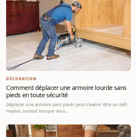
DÉCORATION
Comment déplacer une armoire lourde sans
pieds en toute sécurité
Déplacer une armoire sans pieds peut s’avérer être un défi
majeur, surtout lorsque vous…