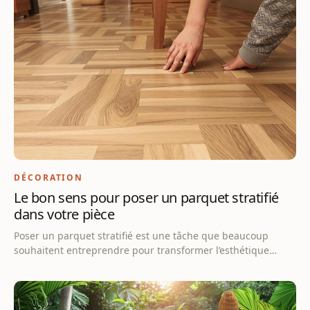
DÉCORATION
Le bon sens pour poser un parquet stratifié
dans votre pièce
Poser un parquet stratifié est une tâche que beaucoup
souhaitent entreprendre pour transformer l’esthétique…