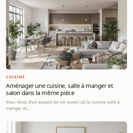
CUISINE
Aménager une cuisine, salle à manger et
salon dans la même pièce
Vous rêvez d’un espace de vie ouvert où la cuisine salle à
manger et…