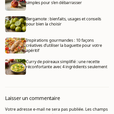
simples pour s’en débarrasser
Bergamote : bienfaits, usages et conseils
pour bien la choisir
Inspirations gourmandes : 10 façons
créatives d’utiliser la baguette pour votre
apéritif
Curry de poireaux simplifié : une recette
réconfortante avec 4 ingrédients seulement
Laisser un commentaire
Votre adresse e-mail ne sera pas publiée.
Les champs