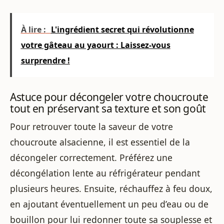
À lire :
L'ingrédient secret qui révolutionne
votre gâteau au yaourt : Laissez-vous
surprendre !
Astuce pour décongeler votre choucroute
tout en préservant sa texture et son goût
Pour retrouver toute la saveur de votre
choucroute alsacienne, il est essentiel de la
décongeler correctement. Préférez une
décongélation lente au réfrigérateur pendant
plusieurs heures. Ensuite, réchauffez à feu doux,
en ajoutant éventuellement un peu d’eau ou de
bouillon pour lui redonner toute sa souplesse et