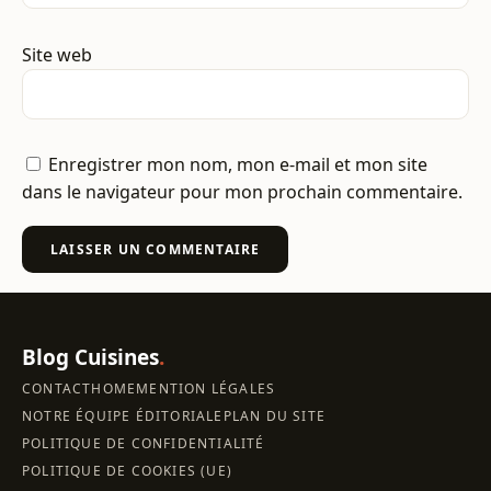
Site web
Enregistrer mon nom, mon e-mail et mon site
dans le navigateur pour mon prochain commentaire.
Blog Cuisines
.
CONTACT
HOME
MENTION LÉGALES
NOTRE ÉQUIPE ÉDITORIALE
PLAN DU SITE
POLITIQUE DE CONFIDENTIALITÉ
POLITIQUE DE COOKIES (UE)