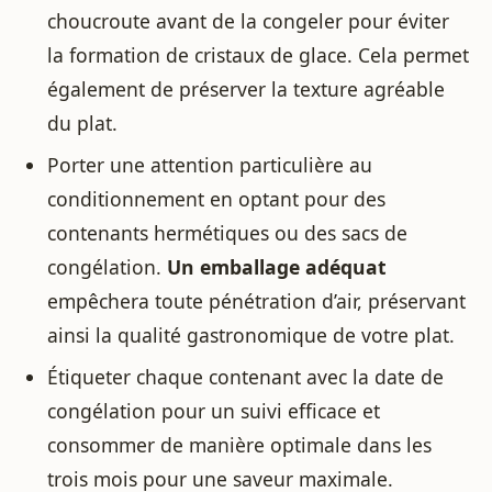
choucroute avant de la congeler pour éviter
la formation de cristaux de glace. Cela permet
également de préserver la texture agréable
du plat.
Porter une attention particulière au
conditionnement en optant pour des
contenants hermétiques ou des sacs de
congélation.
Un emballage adéquat
empêchera toute pénétration d’air, préservant
ainsi la qualité gastronomique de votre plat.
Étiqueter chaque contenant avec la date de
congélation pour un suivi efficace et
consommer de manière optimale dans les
trois mois pour une saveur maximale.