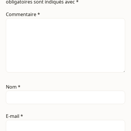
obligatoires sont indiqués avec
*
Commentaire
*
Nom
*
E-mail
*