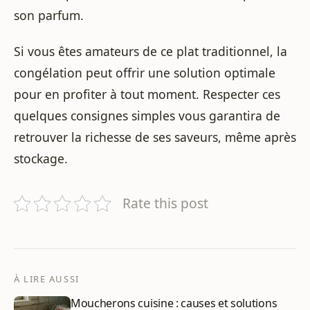
son parfum.
Si vous êtes amateurs de ce plat traditionnel, la
congélation peut offrir une solution optimale
pour en profiter à tout moment. Respecter ces
quelques consignes simples vous garantira de
retrouver la richesse de ses saveurs, même après
stockage.
Rate this post
À LIRE AUSSI
Moucherons cuisine : causes et solutions