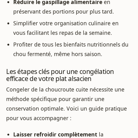
Réduire le gaspillage alimentaire
en
préservant des portions pour plus tard.
Simplifier votre organisation culinaire en
vous facilitant les repas de la semaine.
Profiter de tous les bienfaits nutritionnels du
chou fermenté, même hors saison.
Les étapes clés pour une congélation
efficace de votre plat alsacien
Congeler de la choucroute cuite nécessite une
méthode spécifique pour garantir une
conservation optimale. Voici un guide pratique
pour vous accompagner :
Laisser refroidir complètement
la