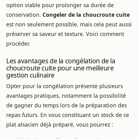
option viable pour prolonger sa durée de
conservation.
Congeler de la choucroute cuite
est non seulement possible, mais cela peut aussi
préserver sa saveur et texture. Voici comment
procéder.
Les avantages de la congélation de la
choucroute cuite pour une meilleure
gestion culinaire
Opter pour la congélation présente plusieurs
avantages pratiques, notamment la possibilité
de gagner du temps lors de la préparation des
repas futurs. En vous constituant un stock de ce
plat alsacien déjà préparé, vous pourrez :