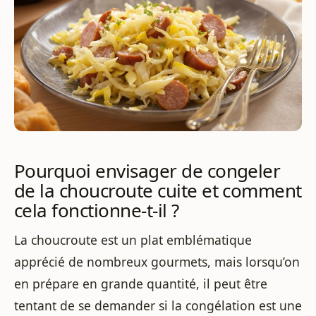
Pourquoi envisager de congeler
de la choucroute cuite et comment
cela fonctionne-t-il ?
La choucroute est un plat emblématique
apprécié de nombreux gourmets, mais lorsqu’on
en prépare en grande quantité, il peut être
tentant de se demander si la congélation est une