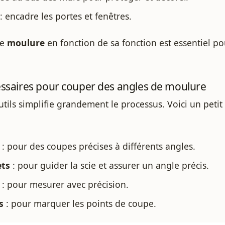
: encadre les portes et fenêtres.
re
moulure
en fonction de sa fonction est essentiel po
cessaires pour couper des angles de moulure
utils simplifie grandement le processus. Voici un petit
: pour des coupes précises à différents angles.
ets
: pour guider la scie et assurer un angle précis.
: pour mesurer avec précision.
s
: pour marquer les points de coupe.