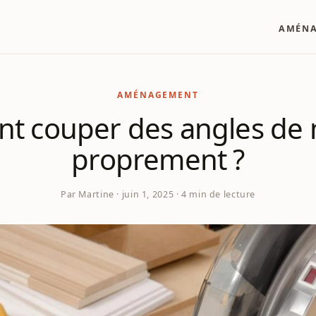
AMÉN
AMÉNAGEMENT
 couper des angles de
proprement ?
Par Martine · juin 1, 2025 · 4 min de lecture