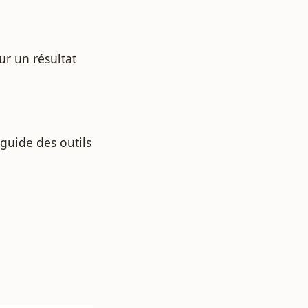
ur un résultat
 guide des outils