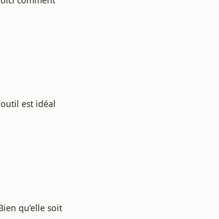
outil est idéal
Bien qu’elle soit