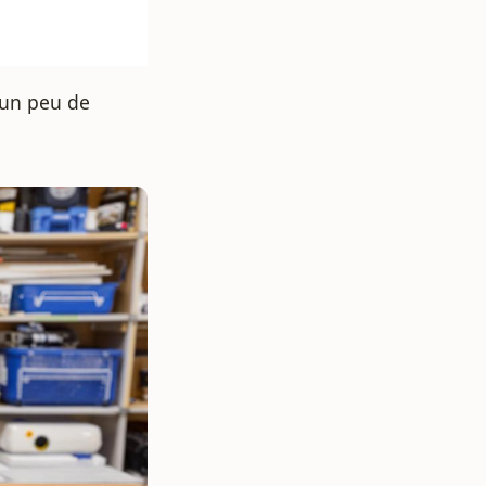
c un peu de