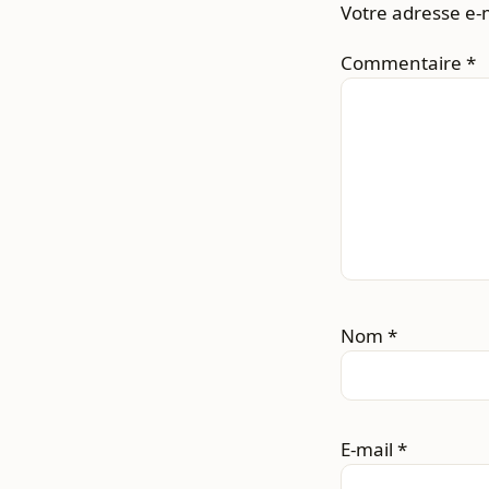
Votre adresse e-m
Commentaire
*
Nom
*
E-mail
*