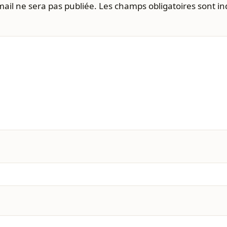
ail ne sera pas publiée.
Les champs obligatoires sont i