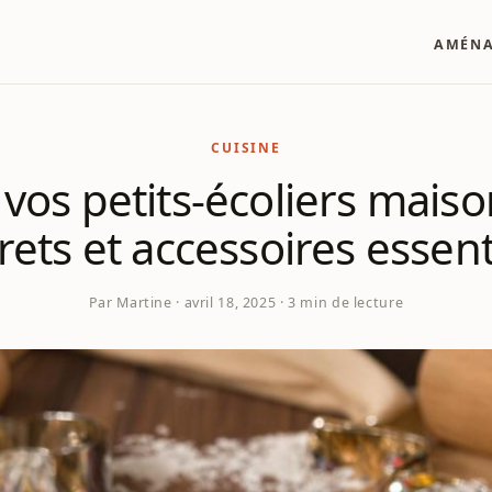
AMÉN
CUISINE
vos petits-écoliers maiso
rets et accessoires essent
Par Martine · avril 18, 2025 · 3 min de lecture