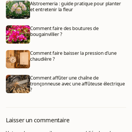
Alstroemeria : guide pratique pour planter
et entretenir la fleur
Comment faire des boutures de
bougainvillier ?
Comment faire baisser la pression d’une
chaudière ?
Comment affûter une chaîne de
tronçonneuse avec une affûteuse électrique
?
Laisser un commentaire