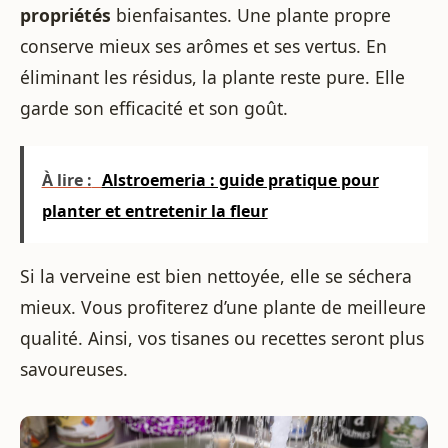
propriétés
bienfaisantes. Une plante propre
conserve mieux ses arômes et ses vertus. En
éliminant les résidus, la plante reste pure. Elle
garde son efficacité et son goût.
À lire :
Alstroemeria : guide pratique pour
planter et entretenir la fleur
Si la verveine est bien nettoyée, elle se séchera
mieux. Vous profiterez d’une plante de meilleure
qualité. Ainsi, vos tisanes ou recettes seront plus
savoureuses.