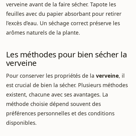
verveine avant de la faire sécher. Tapote les
feuilles avec du papier absorbant pour retirer
l’excès d’eau. Un séchage correct préserve les
arômes naturels de la plante.
Les méthodes pour bien sécher la
verveine
Pour conserver les propriétés de la
verveine
, il
est crucial de bien la sécher. Plusieurs méthodes
existent, chacune avec ses avantages. La
méthode choisie dépend souvent des
préférences personnelles et des conditions
disponibles.