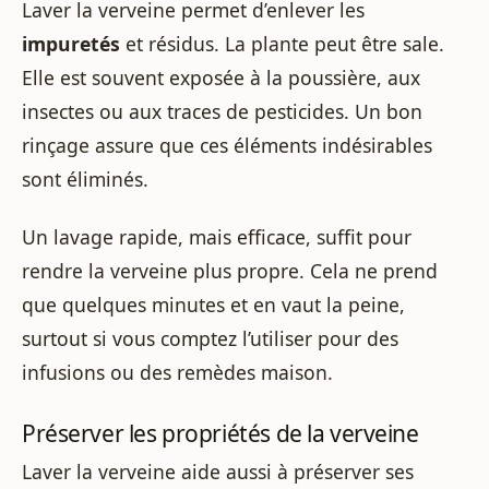
Laver la verveine permet d’enlever les
impuretés
et résidus. La plante peut être sale.
Elle est souvent exposée à la poussière, aux
insectes ou aux traces de pesticides. Un bon
rinçage assure que ces éléments indésirables
sont éliminés.
Un lavage rapide, mais efficace, suffit pour
rendre la verveine plus propre. Cela ne prend
que quelques minutes et en vaut la peine,
surtout si vous comptez l’utiliser pour des
infusions ou des remèdes maison.
Préserver les propriétés de la verveine
Laver la verveine aide aussi à préserver ses