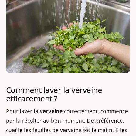
Comment laver la verveine
efficacement ?
Pour laver la
verveine
correctement, commence
par la récolter au bon moment. De préférence,
cueille les feuilles de verveine tôt le matin. Elles