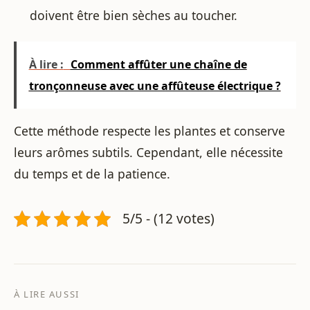
doivent être bien sèches au toucher.
À lire :
Comment affûter une chaîne de
tronçonneuse avec une affûteuse électrique ?
Cette méthode respecte les plantes et conserve
leurs arômes subtils. Cependant, elle nécessite
du temps et de la patience.
5/5 - (12 votes)
À LIRE AUSSI