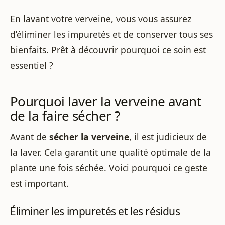
En lavant votre verveine, vous vous assurez
d’éliminer les impuretés et de conserver tous ses
bienfaits. Prêt à découvrir pourquoi ce soin est
essentiel ?
Pourquoi laver la verveine avant
de la faire sécher ?
Avant de
sécher la verveine
, il est judicieux de
la laver. Cela garantit une qualité optimale de la
plante une fois séchée. Voici pourquoi ce geste
est important.
Éliminer les impuretés et les résidus