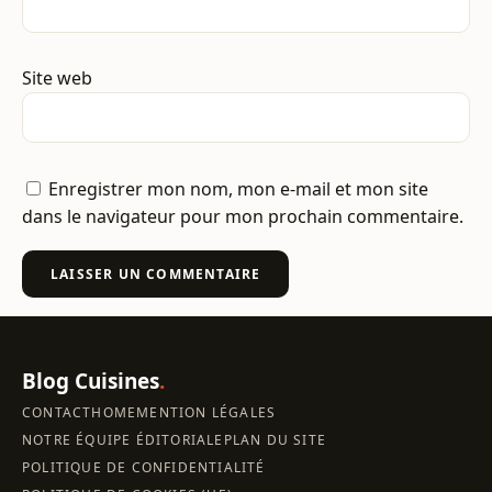
Site web
Enregistrer mon nom, mon e-mail et mon site
dans le navigateur pour mon prochain commentaire.
Blog Cuisines
.
CONTACT
HOME
MENTION LÉGALES
NOTRE ÉQUIPE ÉDITORIALE
PLAN DU SITE
POLITIQUE DE CONFIDENTIALITÉ