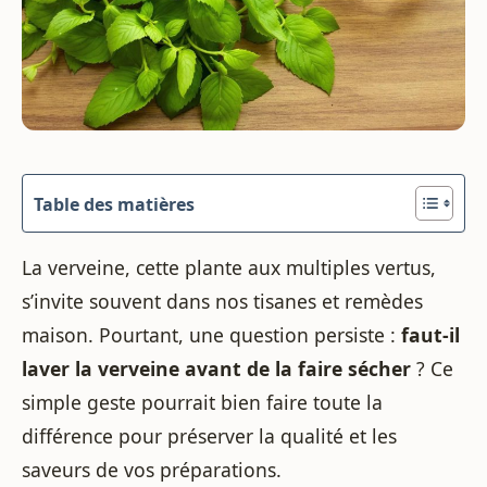
Table des matières
La verveine, cette plante aux multiples vertus,
s’invite souvent dans nos tisanes et remèdes
maison. Pourtant, une question persiste :
faut-il
laver la verveine avant de la faire sécher
? Ce
simple geste pourrait bien faire toute la
différence pour préserver la qualité et les
saveurs de vos préparations.