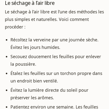
Le séchage à l’air libre
Le séchage à l’air libre est l’une des méthodes les
plus simples et naturelles. Voici comment
procéder :
Récoltez la verveine par une journée sèche.
Évitez les jours humides.
Secouez doucement les feuilles pour enlever
la poussière.
Étalez les feuilles sur un torchon propre dans
un endroit bien ventilé.
Évitez la lumière directe du soleil pour
préserver les arômes.
Patientez environ une semaine. Les feuilles