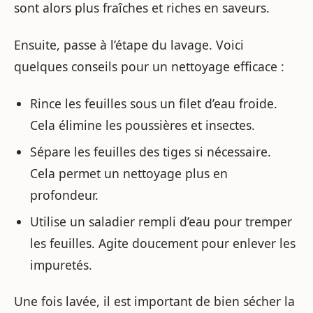
sont alors plus fraîches et riches en saveurs.
Ensuite, passe à l’étape du lavage. Voici
quelques conseils pour un nettoyage efficace :
Rince les feuilles sous un filet d’eau froide.
Cela élimine les poussières et insectes.
Sépare les feuilles des tiges si nécessaire.
Cela permet un nettoyage plus en
profondeur.
Utilise un saladier rempli d’eau pour tremper
les feuilles. Agite doucement pour enlever les
impuretés.
Une fois lavée, il est important de bien sécher la