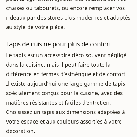
chaises ou tabourets, ou encore remplacer vos
rideaux par des stores plus modernes et adaptés
au style de votre pièce.
Tapis de cuisine pour plus de confort
Le tapis est un accessoire déco souvent négligé
dans la cuisine, mais il peut faire toute la
différence en termes d’esthétique et de confort.
Il existe aujourd’hui une large gamme de tapis
spécialement conçus pour la cuisine, avec des
matières résistantes et faciles d’entretien.
Choisissez un tapis aux dimensions adaptées à
votre espace et aux couleurs assorties à votre
décoration.