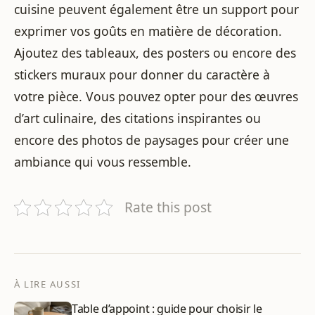
cuisine peuvent également être un support pour
exprimer vos goûts en matière de décoration.
Ajoutez des tableaux, des posters ou encore des
stickers muraux pour donner du caractère à
votre pièce. Vous pouvez opter pour des œuvres
d’art culinaire, des citations inspirantes ou
encore des photos de paysages pour créer une
ambiance qui vous ressemble.
Rate this post
À LIRE AUSSI
Table d’appoint : guide pour choisir le