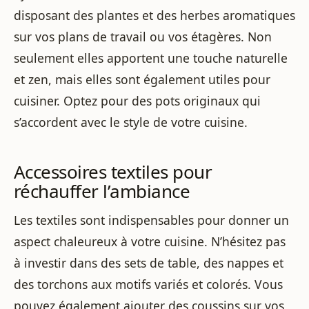
disposant des plantes et des herbes aromatiques
sur vos plans de travail ou vos étagères. Non
seulement elles apportent une touche naturelle
et zen, mais elles sont également utiles pour
cuisiner. Optez pour des pots originaux qui
s’accordent avec le style de votre cuisine.
Accessoires textiles pour
réchauffer l’ambiance
Les textiles sont indispensables pour donner un
aspect chaleureux à votre cuisine. N’hésitez pas
à investir dans des sets de table, des nappes et
des torchons aux motifs variés et colorés. Vous
pouvez également ajouter des coussins sur vos