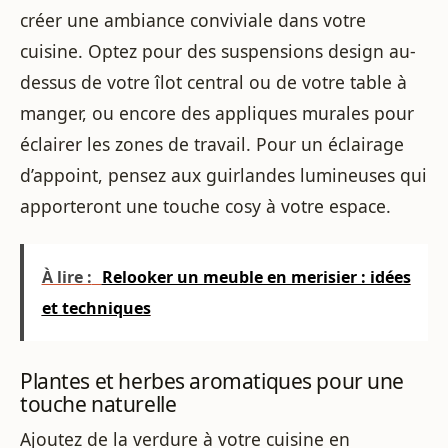
créer une ambiance conviviale dans votre
cuisine. Optez pour des suspensions design au-
dessus de votre îlot central ou de votre table à
manger, ou encore des appliques murales pour
éclairer les zones de travail. Pour un éclairage
d’appoint, pensez aux guirlandes lumineuses qui
apporteront une touche cosy à votre espace.
À lire :
Relooker un meuble en merisier : idées
et techniques
Plantes et herbes aromatiques pour une
touche naturelle
Ajoutez de la verdure à votre cuisine en