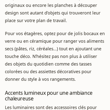
originaux ou encore les planches à découper
design sont autant d’objets qui trouveront leur
place sur votre plan de travail.
Pour vos étagères, optez pour de jolis bocaux en
verre ou en céramique pour ranger vos aliments
secs (pâtes, riz, céréales…) tout en ajoutant une
touche déco. N’hésitez pas non plus à utiliser
des objets du quotidien comme des tasses
colorées ou des assiettes décoratives pour
donner du style à vos rangements.
Accents lumineux pour une ambiance
chaleureuse
Les luminaires sont des accessoires clés pour