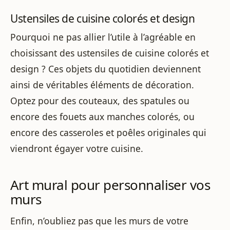
Ustensiles de cuisine colorés et design
Pourquoi ne pas allier l’utile à l’agréable en
choisissant des ustensiles de cuisine colorés et
design ? Ces objets du quotidien deviennent
ainsi de véritables éléments de décoration.
Optez pour des couteaux, des spatules ou
encore des fouets aux manches colorés, ou
encore des casseroles et poêles originales qui
viendront égayer votre cuisine.
Art mural pour personnaliser vos
murs
Enfin, n’oubliez pas que les murs de votre