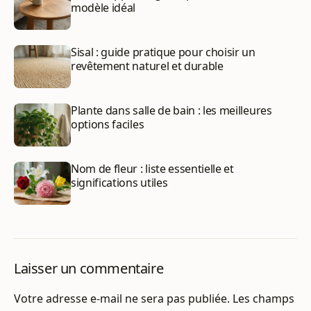
modèle idéal
Sisal : guide pratique pour choisir un
revêtement naturel et durable
Plante dans salle de bain : les meilleures
options faciles
Nom de fleur : liste essentielle et
significations utiles
Laisser un commentaire
Votre adresse e-mail ne sera pas publiée.
Les champs