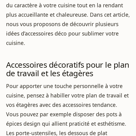
du caractère à votre cuisine tout en la rendant
plus accueillante et chaleureuse. Dans cet article,
nous vous proposons de découvrir plusieurs
idées d’accessoires déco pour sublimer votre
cuisine.
Accessoires décoratifs pour le plan
de travail et les étagères
Pour apporter une touche personnelle à votre
cuisine, pensez à habiller votre plan de travail et
vos étagères avec des accessoires tendance.
Vous pouvez par exemple disposer des pots à
épices design qui allient praticité et esthétisme.
Les porte-ustensiles, les dessous de plat