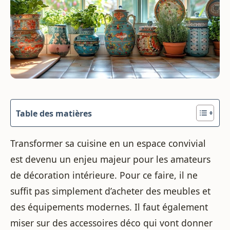
Table des matières
Transformer sa cuisine en un espace convivial
est devenu un enjeu majeur pour les amateurs
de décoration intérieure. Pour ce faire, il ne
suffit pas simplement d’acheter des meubles et
des équipements modernes. Il faut également
miser sur des accessoires déco qui vont donner