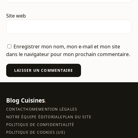
Site web
Enregistrer mon nom, mon e-mail et mon site
dans le navigateur pour mon prochain commentaire.
Blog Cuisines
.
CONTACT
HOME
MENTION LÉGALES
NOTRE ÉQUIPE ÉDITORIALE
PLAN DU SITE
POLITIQUE DE CONFIDENTIALITÉ
POLITIQUE DE COOKIES (UE)