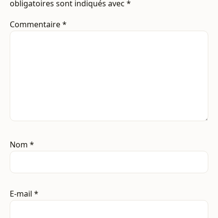
obligatoires sont indiqués avec
*
Commentaire
*
Nom
*
E-mail
*