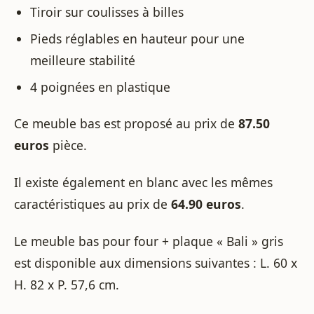
Tiroir sur coulisses à billes
Pieds réglables en hauteur pour une
meilleure stabilité
4 poignées en plastique
Ce meuble bas est proposé au prix de
87.50
euros
pièce.
Il existe également en blanc avec les mêmes
caractéristiques au prix de
64.90 euros
.
Le meuble bas pour four + plaque « Bali » gris
est disponible aux dimensions suivantes : L. 60 x
H. 82 x P. 57,6 cm.