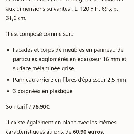
aux dimensions suivantes : L. 120 x H. 69 x p.
31,6 cm.
Il est composé comme suit:
Facades et corps de meubles en panneau de
particules agglomérés en épaisseur 16 mm et
surface mélaminée grise.
Panneau arriere en fibres d’épaisseur 2.5 mm
3 poignées en plastique
Son tarif ?
76,90€
.
Il existe également en blanc avec les mêmes
caractéristiques au prix de
60.90 euros
.