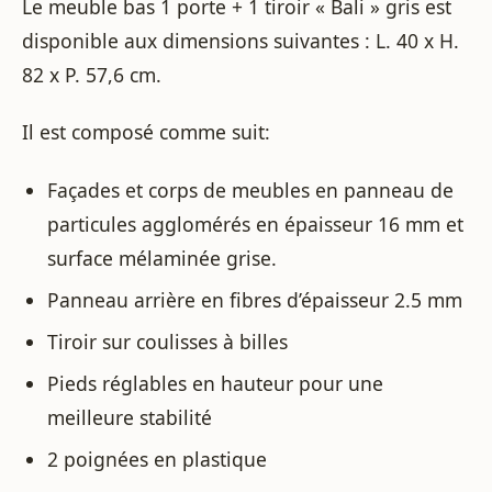
Le meuble bas 1 porte + 1 tiroir « Bali » gris est
disponible aux dimensions suivantes : L. 40 x H.
82 x P. 57,6 cm.
Il est composé comme suit:
Façades et corps de meubles en panneau de
particules agglomérés en épaisseur 16 mm et
surface mélaminée grise.
Panneau arrière en fibres d’épaisseur 2.5 mm
Tiroir sur coulisses à billes
Pieds réglables en hauteur pour une
meilleure stabilité
2 poignées en plastique