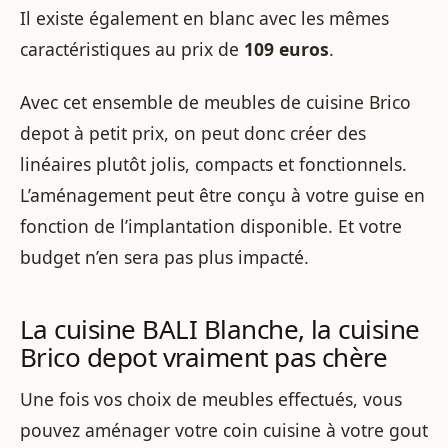
Il existe également en blanc avec les mêmes
caractéristiques au prix de
109 euros
.
Avec cet ensemble de meubles de cuisine Brico
depot à petit prix, on peut donc créer des
linéaires plutôt jolis, compacts et fonctionnels.
L’aménagement peut être conçu à votre guise en
fonction de l’implantation disponible. Et votre
budget n’en sera pas plus impacté.
La cuisine BALI Blanche, la cuisine
Brico depot vraiment pas chère
Une fois vos choix de meubles effectués, vous
pouvez aménager votre coin cuisine à votre gout