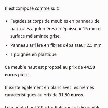
Il est composé comme suit:
Façades et corps de meubles en panneau de
particules agglomérés en épaisseur 16 mm et
surface mélaminée grise.
Panneau arrière en fibres d’épaisseur 2.5 mm
1 poignée en plastique
Ce meuble haut est proposé au prix de
44.50
euros
pièce.
Il existe également en blanc avec les mêmes
caractéristiques au prix de
31.90 euros
.
Le meuble haut 3 Portes Bali gris est disponible