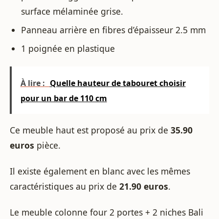
surface mélaminée grise.
Panneau arrière en fibres d’épaisseur 2.5 mm
1 poignée en plastique
À lire :
Quelle hauteur de tabouret choisir
pour un bar de 110 cm
Ce meuble haut est proposé au prix de
35.90
euros
pièce.
Il existe également en blanc avec les mêmes
caractéristiques au prix de
21.90 euros
.
Le meuble colonne four 2 portes + 2 niches Bali