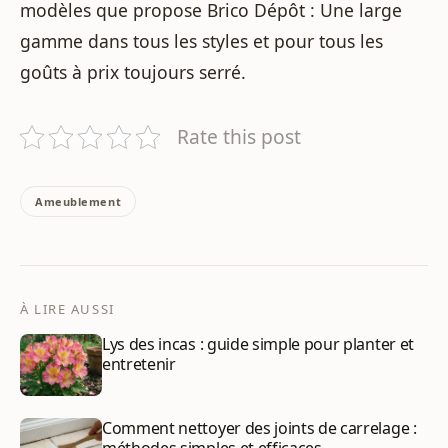
modèles que propose Brico Dépôt : Une large
gamme dans tous les styles et pour tous les
goûts à prix toujours serré.
Rate this post
Ameublement
À LIRE AUSSI
Lys des incas : guide simple pour planter et
entretenir
Comment nettoyer des joints de carrelage :