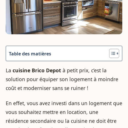
Table des matières
La
cuisine Brico Depot
à petit prix, c’est la
solution pour équiper son logement à moindre
coût et moderniser sans se ruiner !
En effet, vous avez investi dans un logement que
vous souhaitez mettre en location, une
résidence secondaire ou la cuisine ne doit être