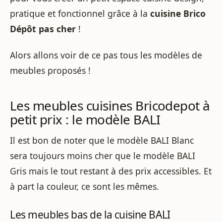
pratique et fonctionnel grâce à la
cuisine Brico
Dépôt pas cher
!
Alors allons voir de ce pas tous les modèles de
meubles proposés !
Les meubles cuisines Bricodepot à
petit prix : le modèle BALI
Il est bon de noter que le modèle BALI Blanc
sera toujours moins cher que le modèle BALI
Gris mais le tout restant à des prix accessibles. Et
à part la couleur, ce sont les mêmes.
Les meubles bas de la cuisine BALI