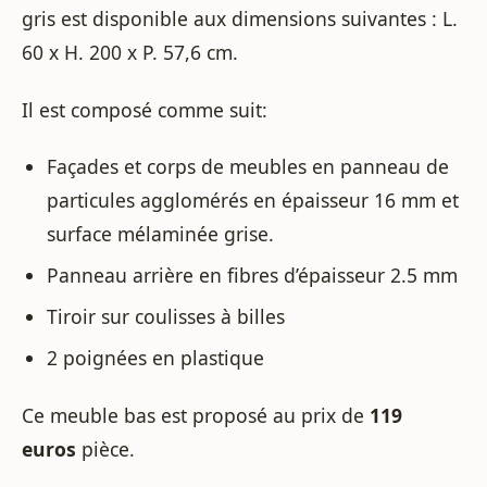
gris est disponible aux dimensions suivantes : L.
60 x H. 200 x P. 57,6 cm.
Il est composé comme suit:
Façades et corps de meubles en panneau de
particules agglomérés en épaisseur 16 mm et
surface mélaminée grise.
Panneau arrière en fibres d’épaisseur 2.5 mm
Tiroir sur coulisses à billes
2 poignées en plastique
Ce meuble bas est proposé au prix de
119
euros
pièce.