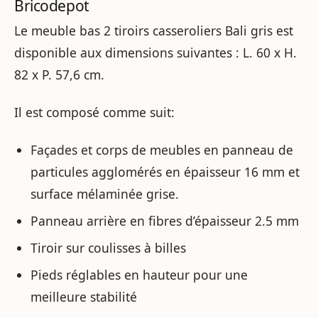
Bricodepot
Le meuble bas 2 tiroirs casseroliers Bali gris est
disponible aux dimensions suivantes : L. 60 x H.
82 x P. 57,6 cm.
Il est composé comme suit:
Façades et corps de meubles en panneau de
particules agglomérés en épaisseur 16 mm et
surface mélaminée grise.
Panneau arrière en fibres d’épaisseur 2.5 mm
Tiroir sur coulisses à billes
Pieds réglables en hauteur pour une
meilleure stabilité