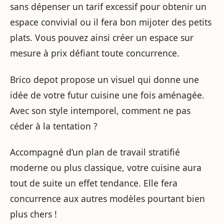
sans dépenser un tarif excessif pour obtenir un
espace convivial ou il fera bon mijoter des petits
plats. Vous pouvez ainsi créer un espace sur
mesure à prix défiant toute concurrence.
Brico depot propose un visuel qui donne une
idée de votre futur cuisine une fois aménagée.
Avec son style intemporel, comment ne pas
céder à la tentation ?
Accompagné d’un plan de travail stratifié
moderne ou plus classique, votre cuisine aura
tout de suite un effet tendance. Elle fera
concurrence aux autres modèles pourtant bien
plus chers !