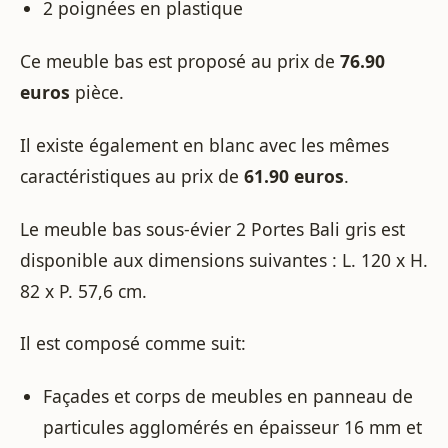
2 poignées en plastique
Ce meuble bas est proposé au prix de
76.90
euros
pièce.
Il existe également en blanc avec les mêmes
caractéristiques au prix de
61.90 euros
.
Le meuble bas sous-évier 2 Portes Bali gris est
disponible aux dimensions suivantes : L. 120 x H.
82 x P. 57,6 cm.
Il est composé comme suit:
Façades et corps de meubles en panneau de
particules agglomérés en épaisseur 16 mm et