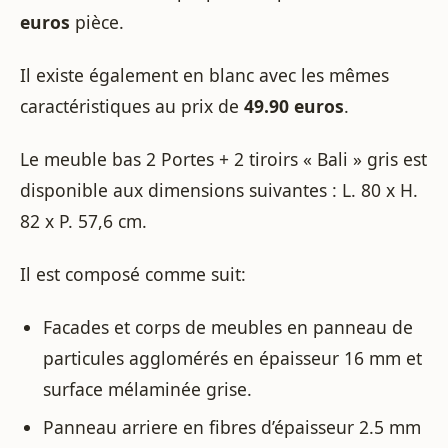
euros
pièce.
Il existe également en blanc avec les mêmes
caractéristiques au prix de
49.90 euros
.
Le meuble bas 2 Portes + 2 tiroirs « Bali » gris est
disponible aux dimensions suivantes : L. 80 x H.
82 x P. 57,6 cm.
Il est composé comme suit:
Facades et corps de meubles en panneau de
particules agglomérés en épaisseur 16 mm et
surface mélaminée grise.
Panneau arriere en fibres d’épaisseur 2.5 mm