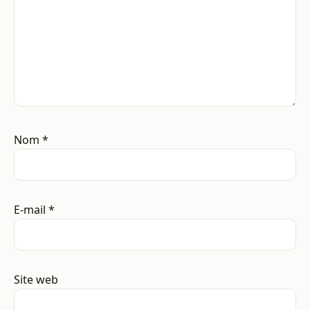
Nom
*
E-mail
*
Site web