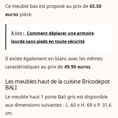
Ce meuble bas est proposé au prix de
65.50
euros
pièce.
À lire :
Comment déplacer une armoire
lourde sans pieds en toute sécurité
Il existe également en blanc avec les mêmes
caractéristiques au prix de
49.90 euros
.
Les meubles haut de la cuisine Bricodepot
BALI
Le meuble haut 1 porte Bali gris est disponible
aux dimensions suivantes : L. 60 x H. 69 x P. 31,6
cm.