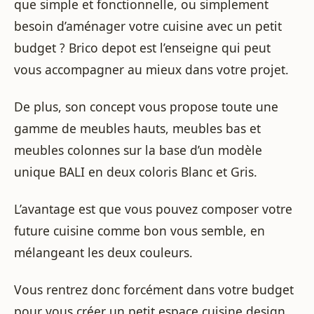
que simple et fonctionnelle, ou simplement
besoin d’aménager votre cuisine avec un petit
budget ? Brico depot est l’enseigne qui peut
vous accompagner au mieux dans votre projet.
De plus, son concept vous propose toute une
gamme de meubles hauts, meubles bas et
meubles colonnes sur la base d’un modèle
unique BALI en deux coloris Blanc et Gris.
L’avantage est que vous pouvez composer votre
future cuisine comme bon vous semble, en
mélangeant les deux couleurs.
Vous rentrez donc forcément dans votre budget
pour vous créer un petit espace cuisine design,