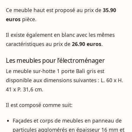
Ce meuble haut est proposé au prix de
35.90
euros
pièce.
Il existe également en blanc avec les mêmes
caractéristiques au prix de
26.90 euros
.
Les meubles pour l’électroménager
Le meuble sur-hotte 1 porte Bali gris est
disponible aux dimensions suivantes : L. 60 x H.
41 x P. 31,6 cm.
Il est composé comme suit:
Façades et corps de meubles en panneau de
particules agglomérés en épaisseur 16 mm et