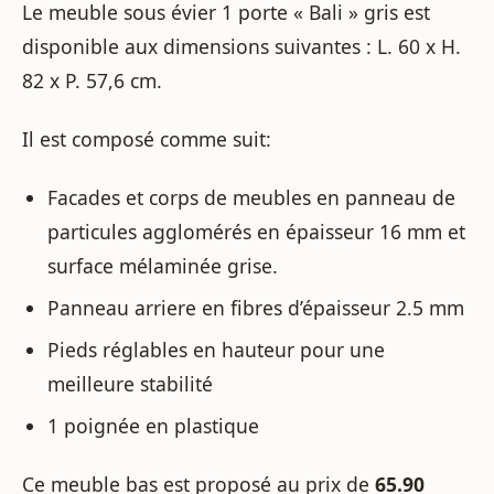
Le meuble sous évier 1 porte « Bali » gris est
disponible aux dimensions suivantes : L. 60 x H.
82 x P. 57,6 cm.
Il est composé comme suit:
Facades et corps de meubles en panneau de
particules agglomérés en épaisseur 16 mm et
surface mélaminée grise.
Panneau arriere en fibres d’épaisseur 2.5 mm
Pieds réglables en hauteur pour une
meilleure stabilité
1 poignée en plastique
Ce meuble bas est proposé au prix de
65.90