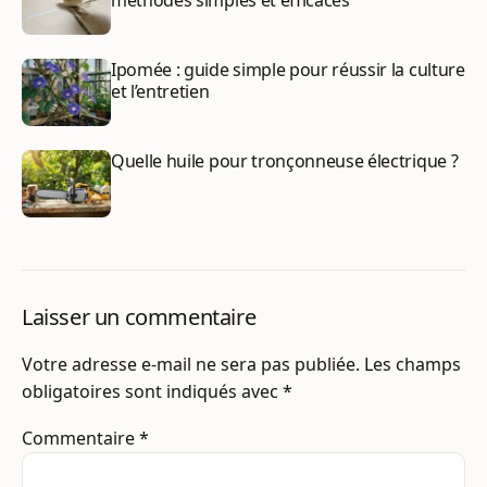
méthodes simples et efficaces
Ipomée : guide simple pour réussir la culture
et l’entretien
Quelle huile pour tronçonneuse électrique ?
Laisser un commentaire
Votre adresse e-mail ne sera pas publiée.
Les champs
obligatoires sont indiqués avec
*
Commentaire
*