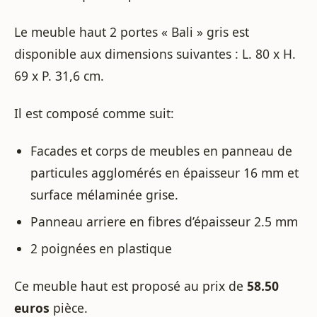
Le meuble haut 2 portes « Bali » gris est
disponible aux dimensions suivantes : L. 80 x H.
69 x P. 31,6 cm.
Il est composé comme suit:
Facades et corps de meubles en panneau de
particules agglomérés en épaisseur 16 mm et
surface mélaminée grise.
Panneau arriere en fibres d’épaisseur 2.5 mm
2 poignées en plastique
Ce meuble haut est proposé au prix de
58.50
euros
pièce.