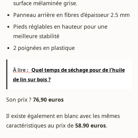
surface mélaminée grise.
Panneau arrière en fibres d’épaisseur 2.5 mm
Pieds réglables en hauteur pour une
meilleure stabilité
2 poignées en plastique
À lire :
Quel temps de séchage pour de l'huile
de lin sur bois ?
Son prix ?
76,90 euros
Il existe également en blanc avec les mêmes
caractéristiques au prix de
58.90 euros
.