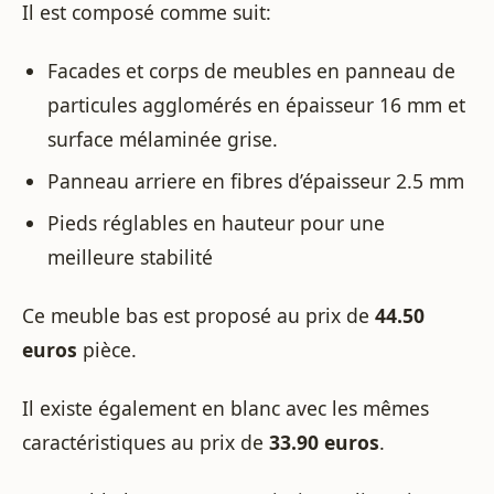
Il est composé comme suit:
Facades et corps de meubles en panneau de
particules agglomérés en épaisseur 16 mm et
surface mélaminée grise.
Panneau arriere en fibres d’épaisseur 2.5 mm
Pieds réglables en hauteur pour une
meilleure stabilité
Ce meuble bas est proposé au prix de
44.50
euros
pièce.
Il existe également en blanc avec les mêmes
caractéristiques au prix de
33.90 euros
.