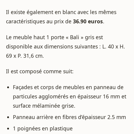
Il existe également en blanc avec les mêmes
caractéristiques au prix de
36.90 euros
.
Le meuble haut 1 porte « Bali » gris est
disponible aux dimensions suivantes : L. 40 x H.
69 x P. 31,6 cm.
Il est composé comme suit:
Façades et corps de meubles en panneau de
particules agglomérés en épaisseur 16 mm et
surface mélaminée grise.
Panneau arrière en fibres d’épaisseur 2.5 mm
1 poignées en plastique