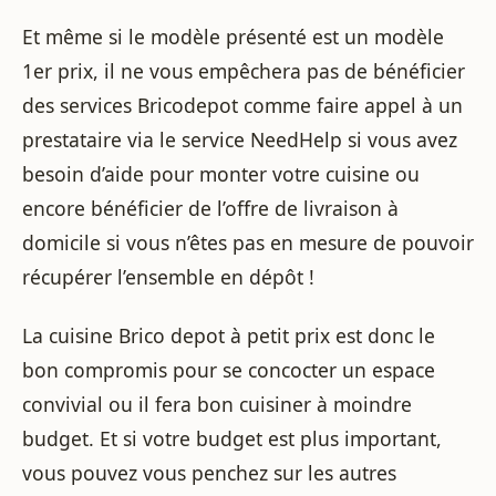
Et même si le modèle présenté est un modèle
1er prix, il ne vous empêchera pas de bénéficier
des services Bricodepot comme faire appel à un
prestataire via le service NeedHelp si vous avez
besoin d’aide pour monter votre cuisine ou
encore bénéficier de l’offre de livraison à
domicile si vous n’êtes pas en mesure de pouvoir
récupérer l’ensemble en dépôt !
La cuisine Brico depot à petit prix est donc le
bon compromis pour se concocter un espace
convivial ou il fera bon cuisiner à moindre
budget. Et si votre budget est plus important,
vous pouvez vous penchez sur les autres