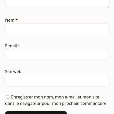
Nom
*
E-mail
*
Site web
Enregistrer mon nom, mon e-mail et mon site
dans le navigateur pour mon prochain commentaire.