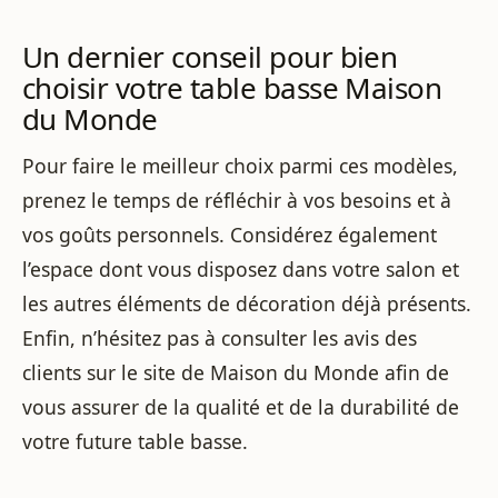
Un dernier conseil pour bien
choisir votre table basse Maison
du Monde
Pour faire le meilleur choix parmi ces modèles,
prenez le temps de réfléchir à vos besoins et à
vos goûts personnels. Considérez également
l’espace dont vous disposez dans votre salon et
les autres éléments de décoration déjà présents.
Enfin, n’hésitez pas à consulter les avis des
clients sur le site de Maison du Monde afin de
vous assurer de la qualité et de la durabilité de
votre future table basse.