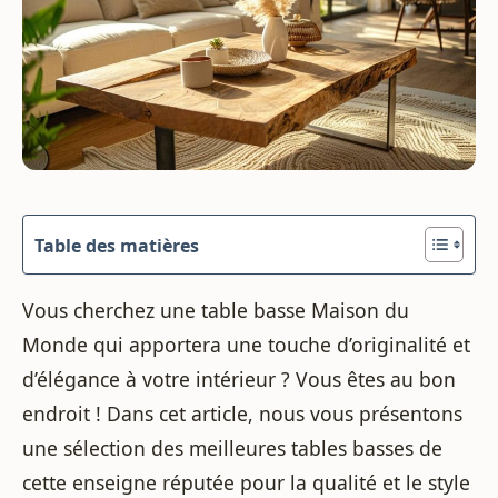
Table des matières
Vous cherchez une table basse Maison du
Monde qui apportera une touche d’originalité et
d’élégance à votre intérieur ? Vous êtes au bon
endroit ! Dans cet article, nous vous présentons
une sélection des meilleures tables basses de
cette enseigne réputée pour la qualité et le style