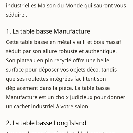
industrielles Maison du Monde qui sauront vous
séduire :
1. La table basse Manufacture
Cette table basse en métal vieilli et bois massif
séduit par son allure robuste et authentique.
Son plateau en pin recyclé offre une belle
surface pour déposer vos objets déco, tandis
que ses roulettes intégrées facilitent son
déplacement dans la pièce. La table basse
Manufacture est un choix judicieux pour donner
un cachet industriel à votre salon.
2. La table basse Long Island