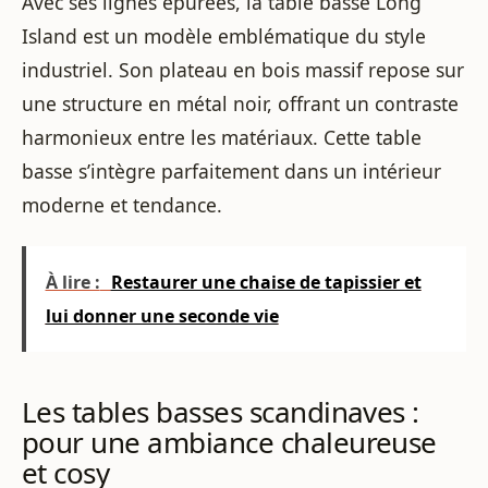
Avec ses lignes épurées, la table basse Long
Island est un modèle emblématique du style
industriel. Son plateau en bois massif repose sur
une structure en métal noir, offrant un contraste
harmonieux entre les matériaux. Cette table
basse s’intègre parfaitement dans un intérieur
moderne et tendance.
À lire :
Restaurer une chaise de tapissier et
lui donner une seconde vie
Les tables basses scandinaves :
pour une ambiance chaleureuse
et cosy