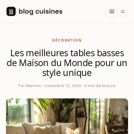
Aller au contenu
DÉCORATION
Les meilleures tables basses
de Maison du Monde pour un
style unique
Par Martine · novembre 12, 2024 · 4 min de lecture