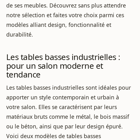
de ses meubles. Découvrez sans plus attendre
notre sélection et faites votre choix parmi ces
modèles alliant design, fonctionnalité et
durabilité.
Les tables basses industrielles :
pour un salon moderne et
tendance
Les tables basses industrielles sont idéales pour
apporter un style contemporain et urbain à
votre salon. Elles se caractérisent par leurs
matériaux bruts comme le métal, le bois massif
ou le béton, ainsi que par leur design épuré.
Voici deux modèles de tables basses