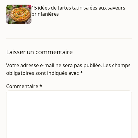
15 idées de tartes tatin salées aux saveurs
printanières
Laisser un commentaire
Votre adresse e-mail ne sera pas publiée.
Les champs
obligatoires sont indiqués avec
*
Commentaire
*