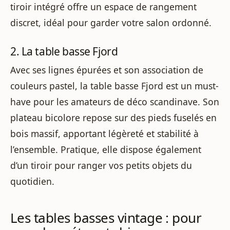
tiroir intégré offre un espace de rangement
discret, idéal pour garder votre salon ordonné.
2. La table basse Fjord
Avec ses lignes épurées et son association de
couleurs pastel, la table basse Fjord est un must-
have pour les amateurs de déco scandinave. Son
plateau bicolore repose sur des pieds fuselés en
bois massif, apportant légèreté et stabilité à
l’ensemble. Pratique, elle dispose également
d’un tiroir pour ranger vos petits objets du
quotidien.
Les tables basses vintage : pour