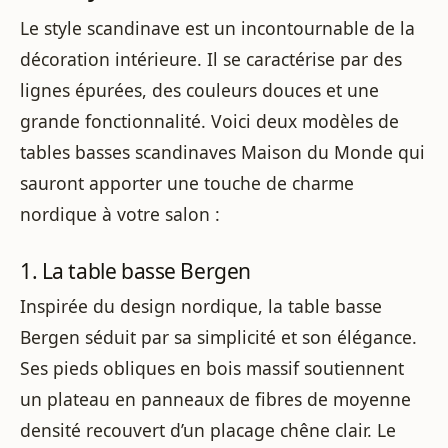
Le style scandinave est un incontournable de la
décoration intérieure. Il se caractérise par des
lignes épurées, des couleurs douces et une
grande fonctionnalité. Voici deux modèles de
tables basses scandinaves Maison du Monde qui
sauront apporter une touche de charme
nordique à votre salon :
1. La table basse Bergen
Inspirée du design nordique, la table basse
Bergen séduit par sa simplicité et son élégance.
Ses pieds obliques en bois massif soutiennent
un plateau en panneaux de fibres de moyenne
densité recouvert d’un placage chêne clair. Le