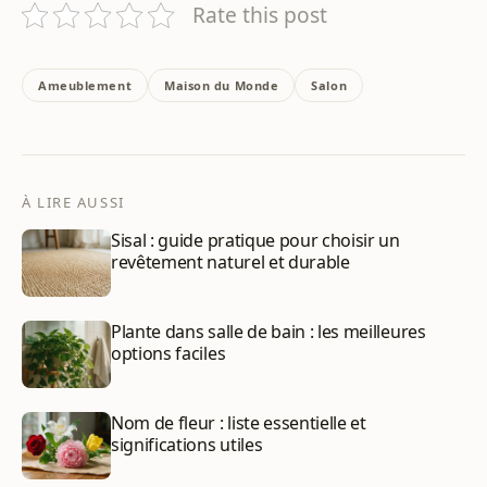
Rate this post
Ameublement
Maison du Monde
Salon
À LIRE AUSSI
Sisal : guide pratique pour choisir un
revêtement naturel et durable
Plante dans salle de bain : les meilleures
options faciles
Nom de fleur : liste essentielle et
significations utiles