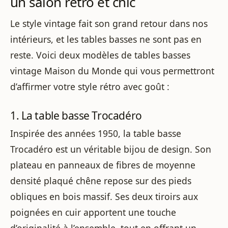
un salon rétro et chic
Le style vintage fait son grand retour dans nos
intérieurs, et les tables basses ne sont pas en
reste. Voici deux modèles de tables basses
vintage Maison du Monde qui vous permettront
d’affirmer votre style rétro avec goût :
1. La table basse Trocadéro
Inspirée des années 1950, la table basse
Trocadéro est un véritable bijou de design. Son
plateau en panneaux de fibres de moyenne
densité plaqué chêne repose sur des pieds
obliques en bois massif. Ses deux tiroirs aux
poignées en cuir apportent une touche