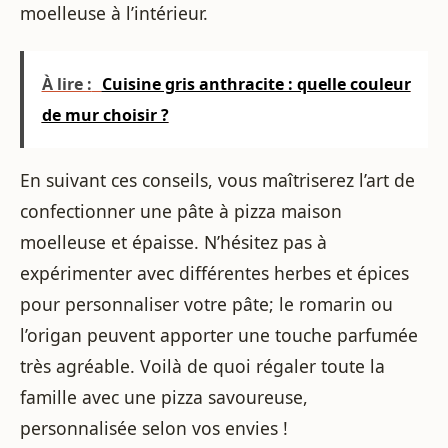
moelleuse à l’intérieur.
À lire :
Cuisine gris anthracite : quelle couleur
de mur choisir ?
En suivant ces conseils, vous maîtriserez l’art de
confectionner une pâte à pizza maison
moelleuse et épaisse. N’hésitez pas à
expérimenter avec différentes herbes et épices
pour personnaliser votre pâte; le romarin ou
l’origan peuvent apporter une touche parfumée
très agréable. Voilà de quoi régaler toute la
famille avec une pizza savoureuse,
personnalisée selon vos envies !