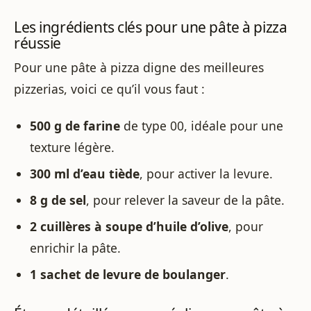
Les ingrédients clés pour une pâte à pizza
réussie
Pour une pâte à pizza digne des meilleures
pizzerias, voici ce qu’il vous faut :
500 g de farine
de type 00, idéale pour une
texture légère.
300 ml d’eau tiède
, pour activer la levure.
8 g de sel
, pour relever la saveur de la pâte.
2 cuillères à soupe d’huile d’olive
, pour
enrichir la pâte.
1 sachet de levure de boulanger
.