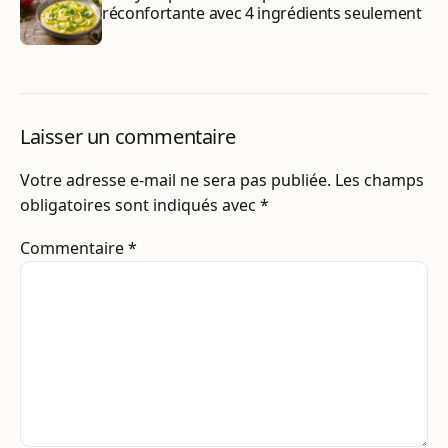
réconfortante avec 4 ingrédients seulement
Laisser un commentaire
Votre adresse e-mail ne sera pas publiée.
Les champs
obligatoires sont indiqués avec
*
Commentaire
*