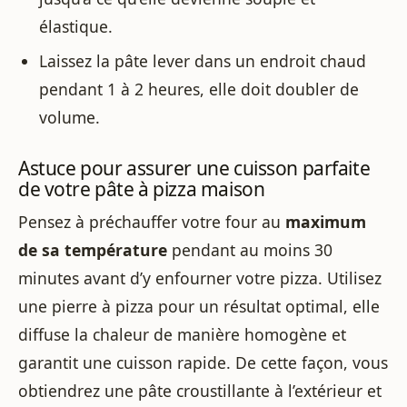
élastique.
Laissez la pâte lever dans un endroit chaud
pendant 1 à 2 heures, elle doit doubler de
volume.
Astuce pour assurer une cuisson parfaite
de votre pâte à pizza maison
Pensez à préchauffer votre four au
maximum
de sa température
pendant au moins 30
minutes avant d’y enfourner votre pizza. Utilisez
une pierre à pizza pour un résultat optimal, elle
diffuse la chaleur de manière homogène et
garantit une cuisson rapide. De cette façon, vous
obtiendrez une pâte croustillante à l’extérieur et