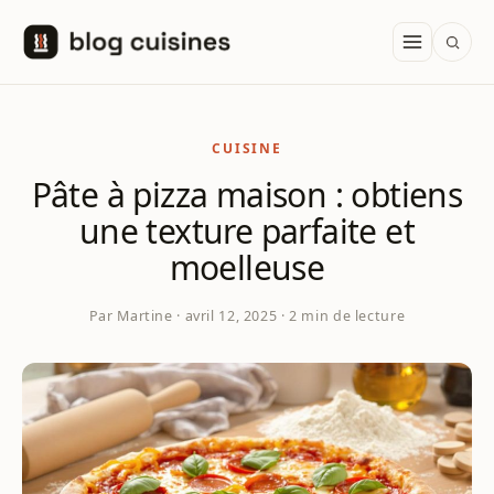
Aller au contenu
CUISINE
Pâte à pizza maison : obtiens
une texture parfaite et
moelleuse
Par Martine · avril 12, 2025 · 2 min de lecture