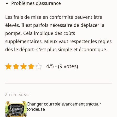
Problèmes d’assurance
Les frais de mise en conformité peuvent être
élevés. Il est parfois nécessaire de déplacer la
pompe. Cela implique des coûts
supplémentaires. Mieux vaut respecter les règles
dès le départ. C’est plus simple et économique.
4/5 - (9 votes)
À LIRE AUSSI
Changer courroie avancement tracteur
tondeuse