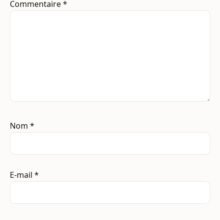
Commentaire
*
Nom
*
E-mail
*