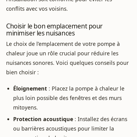
conflits avec vos voisins.
Choisir le bon emplacement pour
minimiser les nuisances
Le choix de l’emplacement de votre pompe à
chaleur joue un rôle crucial pour réduire les
nuisances sonores. Voici quelques conseils pour
bien choisir :
Éloignement
: Placez la pompe à chaleur le
plus loin possible des fenêtres et des murs
mitoyens.
Protection acoustique
: Installez des écrans
ou barrières acoustiques pour limiter la