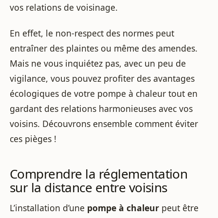
vos relations de voisinage.
En effet, le non-respect des normes peut
entraîner des plaintes ou même des amendes.
Mais ne vous inquiétez pas, avec un peu de
vigilance, vous pouvez profiter des avantages
écologiques de votre pompe à chaleur tout en
gardant des relations harmonieuses avec vos
voisins. Découvrons ensemble comment éviter
ces pièges !
Comprendre la réglementation
sur la distance entre voisins
L’installation d’une
pompe à chaleur
peut être