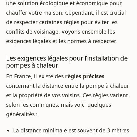
une solution écologique et économique pour
chauffer votre maison. Cependant, il est crucial
de respecter certaines règles pour éviter les
conflits de voisinage. Voyons ensemble les
exigences légales et les normes à respecter.
Les exigences légales pour l’installation de
pompes à chaleur
En France, il existe des
règles précises
concernant la distance entre la pompe à chaleur
et la propriété de vos voisins. Ces règles varient
selon les communes, mais voici quelques
généralités :
La distance minimale est souvent de 3 mètres