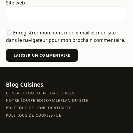
Site web
Enregistrer mon nom, mon e-mail et mon site
dans le navigateur pour mon prochain commentaire.
Blog Cuisines
.
CONTACT
HOME
MENTION LÉGALES
NOTRE ÉQUIPE ÉDITORIALE
PLAN DU SITE
POLITIQUE DE CONFIDENTIALITÉ
POLITIQUE DE COOKIES (UE)