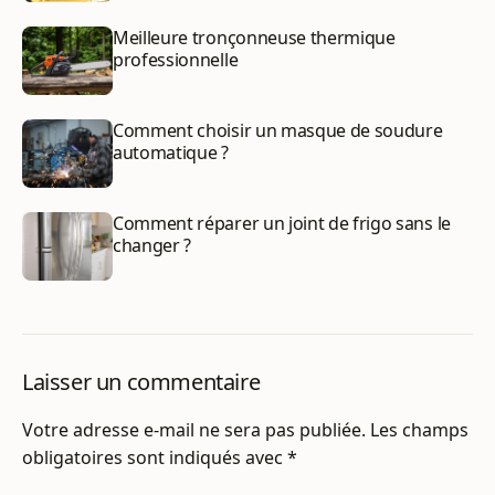
Meilleure tronçonneuse thermique
professionnelle
Comment choisir un masque de soudure
automatique ?
Comment réparer un joint de frigo sans le
changer ?
Laisser un commentaire
Votre adresse e-mail ne sera pas publiée.
Les champs
obligatoires sont indiqués avec
*