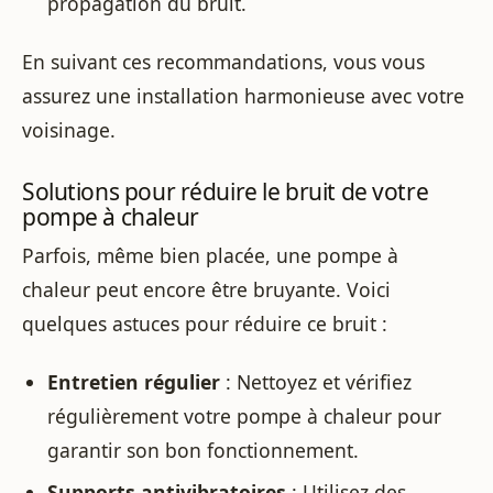
propagation du bruit.
En suivant ces recommandations, vous vous
assurez une installation harmonieuse avec votre
voisinage.
Solutions pour réduire le bruit de votre
pompe à chaleur
Parfois, même bien placée, une pompe à
chaleur peut encore être bruyante. Voici
quelques astuces pour réduire ce bruit :
Entretien régulier
: Nettoyez et vérifiez
régulièrement votre pompe à chaleur pour
garantir son bon fonctionnement.
Supports antivibratoires
: Utilisez des