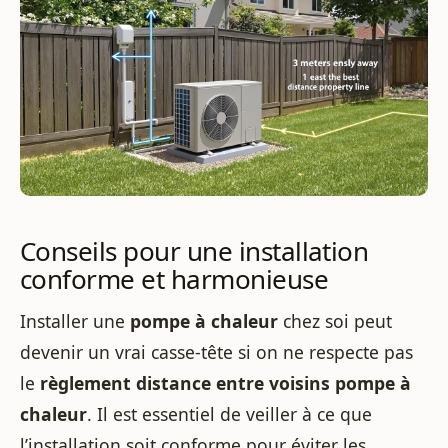
Conseils pour une installation
conforme et harmonieuse
Installer une
pompe à chaleur
chez soi peut
devenir un vrai casse-tête si on ne respecte pas
le
règlement distance entre voisins pompe à
chaleur
. Il est essentiel de veiller à ce que
l’installation soit conforme pour éviter les