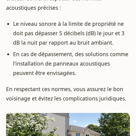
acoustiques précises :
Le niveau sonore à la limite de propriété ne
doit pas dépasser 5 décibels (dB) le jour et 3
dB la nuit par rapport au bruit ambiant.
En cas de dépassement, des solutions comme
l’installation de panneaux acoustiques
peuvent être envisagées.
En respectant ces normes, vous assurez le bon
voisinage et évitez les complications juridiques.