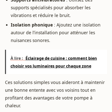
supports spécialisés pour absorber les
vibrations et réduire le bruit.
Isolation phonique
: Ajoutez une isolation
autour de l’installation pour atténuer les
nuisances sonores.
À lire :
Éclairage de cuisine : comment bien
choisir vos luminaires pour chaque zone
Ces solutions simples vous aideront à maintenir
une bonne entente avec vos voisins tout en
profitant des avantages de votre pompe à
chaleur.