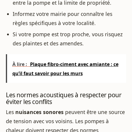
entre la pompe et la limite de propriété.
Informez votre mairie pour connaître les
règles spécifiques à votre localité.
Si votre pompe est trop proche, vous risquez
des plaintes et des amendes.
À lire :
Plaque fibro-ciment avec amiante : ce
qu’il faut savoir pour les murs
Les normes acoustiques à respecter pour
éviter les conflits
Les
nuisances sonores
peuvent être une source
de tension avec vos voisins. Les pompes à
chaleur doivent respecter des normes