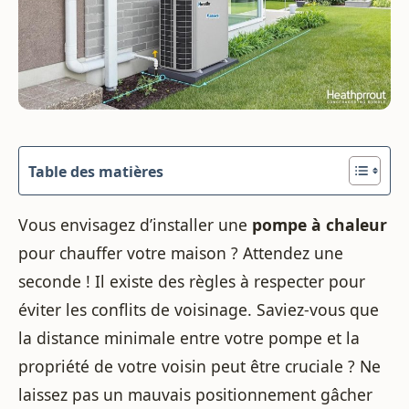
Table des matières
Vous envisagez d’installer une
pompe à chaleur
pour chauffer votre maison ? Attendez une
seconde ! Il existe des règles à respecter pour
éviter les conflits de voisinage. Saviez-vous que
la distance minimale entre votre pompe et la
propriété de votre voisin peut être cruciale ? Ne
laissez pas un mauvais positionnement gâcher