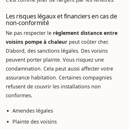
Les risques légaux et financiers en cas de
non-conformité
Ne pas respecter le
règlement distance entre
voisins pompe à chaleur
peut coûter cher.
D’abord, des sanctions légales. Des voisins
peuvent porter plainte. Vous risquez une
condamnation. Cela peut aussi affecter votre
assurance habitation. Certaines compagnies
refusent de couvrir les installations non
conformes.
Amendes légales
Plainte des voisins