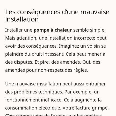
Les conséquences d’une mauvaise
installation
Installer une
pompe à chaleur
semble simple.
Mais attention, une installation incorrecte peut
avoir des conséquences. Imaginez un voisin se
plaindre du bruit incessant. Cela peut mener à
des disputes. Et pire, des amendes. Oui, des
amendes pour non-respect des règles.
Une mauvaise installation peut aussi entraîner
des problèmes techniques. Par exemple, un
fonctionnement inefficace. Cela augmente la
consommation électrique. Votre facture grimpe.
C’est comme jeter de l’argent par les fenêtres.