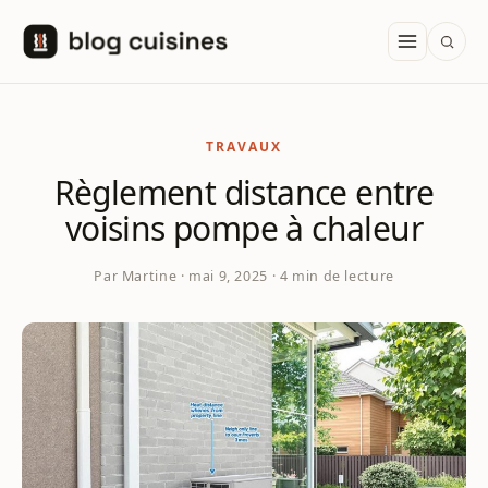
Aller au contenu
TRAVAUX
Règlement distance entre
voisins pompe à chaleur
Par Martine · mai 9, 2025 · 4 min de lecture