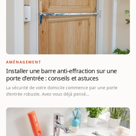
AMÉNAGEMENT
Installer une barre anti-effraction sur une
porte d’entrée : conseils et astuces
La sécurité de votre domicile commence par une porte
d’entrée robuste. Avez-vous déjà pensé…