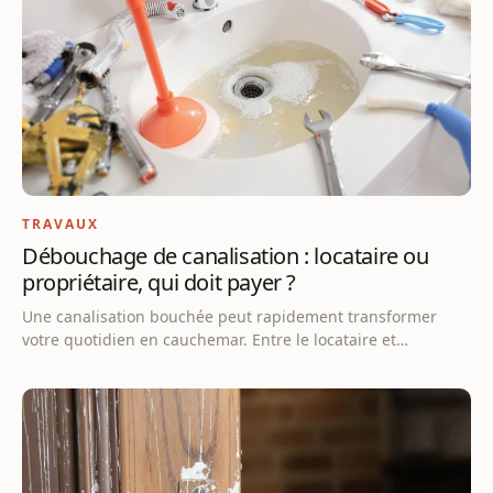
TRAVAUX
Débouchage de canalisation : locataire ou
propriétaire, qui doit payer ?
Une canalisation bouchée peut rapidement transformer
votre quotidien en cauchemar. Entre le locataire et…