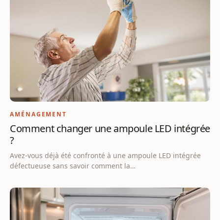
AMÉNAGEMENT
Comment changer une ampoule LED intégrée
?
Avez-vous déjà été confronté à une ampoule LED intégrée
défectueuse sans savoir comment la…