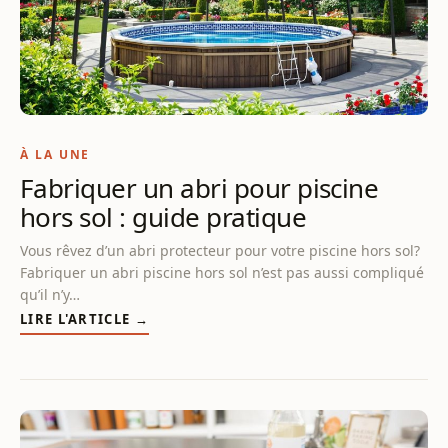
À LA UNE
Fabriquer un abri pour piscine
hors sol : guide pratique
Vous rêvez d’un abri protecteur pour votre piscine hors sol?
Fabriquer un abri piscine hors sol n’est pas aussi compliqué
qu’il n’y…
LIRE L'ARTICLE →