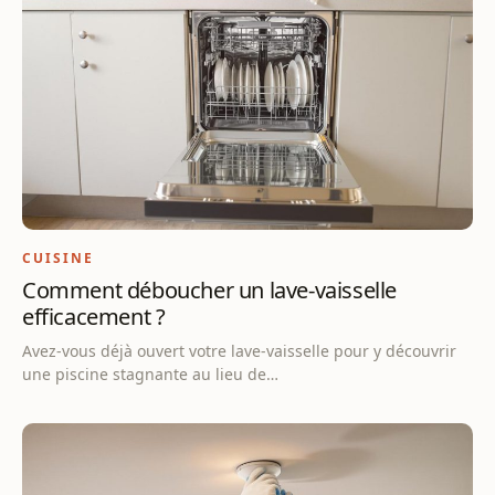
CUISINE
Comment déboucher un lave-vaisselle
efficacement ?
Avez-vous déjà ouvert votre lave-vaisselle pour y découvrir
une piscine stagnante au lieu de…