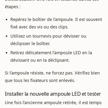
étapes :
Repérez le boîtier de l’ampoule. Il est souvent
fixé avec des vis ou des clips.
Utilisez un tournevis pour dévisser ou
déclipsser le boîtier.
Retirez délicatement l’ampoule LED en la
dévissant ou en la déclipsant.
Si l’ampoule résiste, ne forcez pas. Vérifiez bien
que tous les fixateurs sont enlevés.
Installer la nouvelle ampoule LED et tester
Une fois l’ancienne ampoule retirée, il est temps