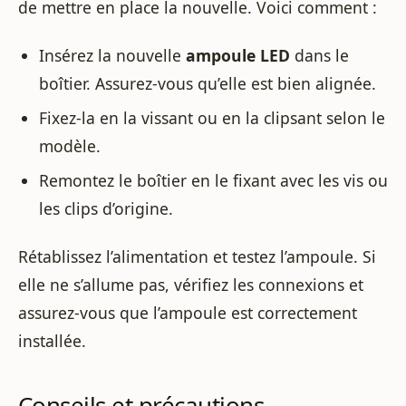
de mettre en place la nouvelle. Voici comment :
Insérez la nouvelle
ampoule LED
dans le
boîtier. Assurez-vous qu’elle est bien alignée.
Fixez-la en la vissant ou en la clipsant selon le
modèle.
Remontez le boîtier en le fixant avec les vis ou
les clips d’origine.
Rétablissez l’alimentation et testez l’ampoule. Si
elle ne s’allume pas, vérifiez les connexions et
assurez-vous que l’ampoule est correctement
installée.
Conseils et précautions