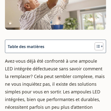
Table des matières
Avez-vous déjà été confronté à une ampoule
LED intégrée défectueuse sans savoir comment
la remplacer? Cela peut sembler complexe, mais
ne vous inquiétez pas, il existe des solutions
simples pour vous en sortir. Les ampoules LED
intégrées, bien que performantes et durables,
nécessitent parfois un peu plus d’attention