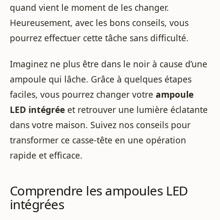
quand vient le moment de les changer.
Heureusement, avec les bons conseils, vous
pourrez effectuer cette tâche sans difficulté.
Imaginez ne plus être dans le noir à cause d’une
ampoule qui lâche. Grâce à quelques étapes
faciles, vous pourrez changer votre
ampoule
LED intégrée
et retrouver une lumière éclatante
dans votre maison. Suivez nos conseils pour
transformer ce casse-tête en une opération
rapide et efficace.
Comprendre les ampoules LED
intégrées