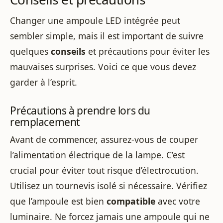
Changer une ampoule LED intégrée peut
sembler simple, mais il est important de suivre
quelques
conseils
et précautions pour éviter les
mauvaises surprises. Voici ce que vous devez
garder à l’esprit.
Précautions à prendre lors du
remplacement
Avant de commencer, assurez-vous de couper
l’alimentation électrique de la lampe. C’est
crucial pour éviter tout risque d’électrocution.
Utilisez un tournevis isolé si nécessaire. Vérifiez
que l’ampoule est bien
compatible
avec votre
luminaire. Ne forcez jamais une ampoule qui ne