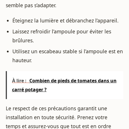
semble pas s’adapter.
Éteignez la lumière et débranchez l’appareil.
Laissez refroidir l’ampoule pour éviter les
brûlures.
Utilisez un escabeau stable si l’ampoule est en
hauteur.
À lire :
Combien de pieds de tomates dans un
carré potager ?
Le respect de ces précautions garantit une
installation en toute sécurité. Prenez votre
temps et assurez-vous que tout est en ordre