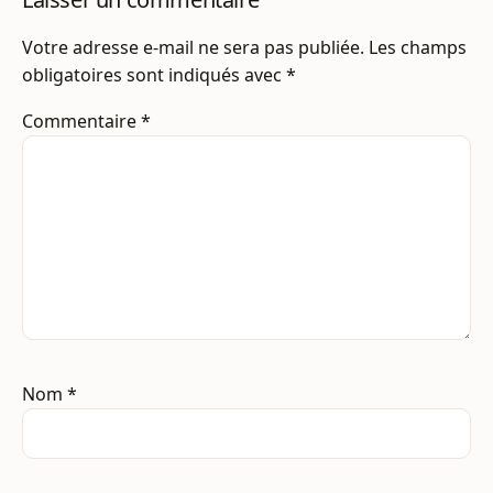
Votre adresse e-mail ne sera pas publiée.
Les champs
obligatoires sont indiqués avec
*
Commentaire
*
Nom
*