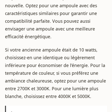
nouvelle. Optez pour une ampoule avec des
caractéristiques similaires pour garantir une
compatibilité parfaite. Vous pouvez aussi
envisager une ampoule avec une meilleure
efficacité énergétique.
Si votre ancienne ampoule était de 10 watts,
choisissez-en une identique ou légèrement
inférieure pour économiser de l’énergie. Pour la
température de couleur, si vous préférez une
ambiance chaleureuse, optez pour une ampoule
entre 2700K et 3000K. Pour une lumière plus
blanche, choisissez entre 4000K et 5000K.