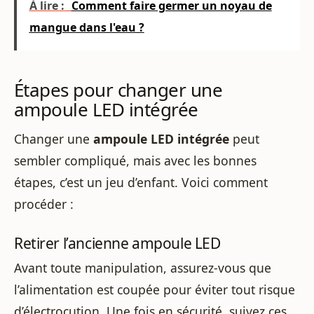
À lire :
Comment faire germer un noyau de
mangue dans l'eau ?
Étapes pour changer une
ampoule LED intégrée
Changer une
ampoule LED intégrée
peut
sembler compliqué, mais avec les bonnes
étapes, c’est un jeu d’enfant. Voici comment
procéder :
Retirer l’ancienne ampoule LED
Avant toute manipulation, assurez-vous que
l’alimentation est coupée pour éviter tout risque
d’électrocution. Une fois en sécurité, suivez ces