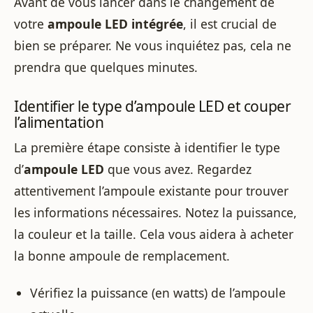
Avant de vous lancer dans le changement de
votre
ampoule LED intégrée
, il est crucial de
bien se préparer. Ne vous inquiétez pas, cela ne
prendra que quelques minutes.
Identifier le type d’ampoule LED et couper
l’alimentation
La première étape consiste à identifier le type
d’
ampoule LED
que vous avez. Regardez
attentivement l’ampoule existante pour trouver
les informations nécessaires. Notez la puissance,
la couleur et la taille. Cela vous aidera à acheter
la bonne ampoule de remplacement.
Vérifiez la puissance (en watts) de l’ampoule