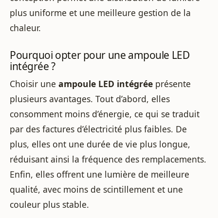
plus uniforme et une meilleure gestion de la
chaleur.
Pourquoi opter pour une ampoule LED
intégrée ?
Choisir une
ampoule LED intégrée
présente
plusieurs avantages. Tout d’abord, elles
consomment moins d’énergie, ce qui se traduit
par des factures d’électricité plus faibles. De
plus, elles ont une durée de vie plus longue,
réduisant ainsi la fréquence des remplacements.
Enfin, elles offrent une lumière de meilleure
qualité, avec moins de scintillement et une
couleur plus stable.