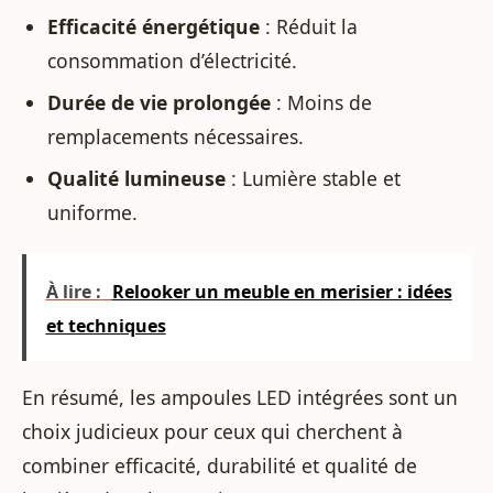
Efficacité énergétique
: Réduit la
consommation d’électricité.
Durée de vie prolongée
: Moins de
remplacements nécessaires.
Qualité lumineuse
: Lumière stable et
uniforme.
À lire :
Relooker un meuble en merisier : idées
et techniques
En résumé, les ampoules LED intégrées sont un
choix judicieux pour ceux qui cherchent à
combiner efficacité, durabilité et qualité de