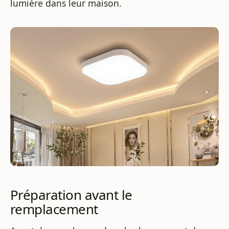
lumière dans leur maison.
Préparation avant le
remplacement