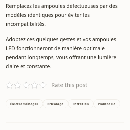
Remplacez les ampoules défectueuses par des
modèles identiques pour éviter les
incompatibilités.
Adoptez ces quelques gestes et vos ampoules
LED fonctionneront de manière optimale
pendant longtemps, vous offrant une lumière
claire et constante.
Rate this post
Électroménager
Bricolage
Entretien
Plomberie