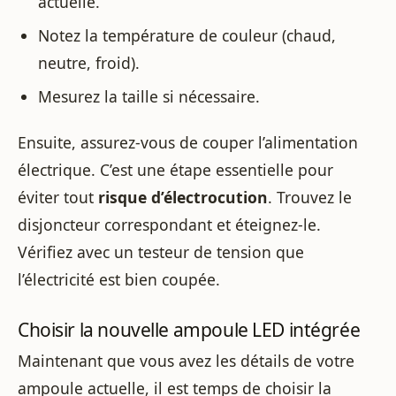
actuelle.
Notez la température de couleur (chaud,
neutre, froid).
Mesurez la taille si nécessaire.
Ensuite, assurez-vous de couper l’alimentation
électrique. C’est une étape essentielle pour
éviter tout
risque d’électrocution
. Trouvez le
disjoncteur correspondant et éteignez-le.
Vérifiez avec un testeur de tension que
l’électricité est bien coupée.
Choisir la nouvelle ampoule LED intégrée
Maintenant que vous avez les détails de votre
ampoule actuelle, il est temps de choisir la