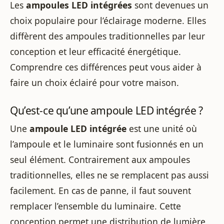
Les
ampoules LED intégrées
sont devenues un
choix populaire pour l’éclairage moderne. Elles
diffèrent des ampoules traditionnelles par leur
conception et leur efficacité énergétique.
Comprendre ces différences peut vous aider à
faire un choix éclairé pour votre maison.
Qu’est-ce qu’une ampoule LED intégrée ?
Une
ampoule LED intégrée
est une unité où
l’ampoule et le luminaire sont fusionnés en un
seul élément. Contrairement aux ampoules
traditionnelles, elles ne se remplacent pas aussi
facilement. En cas de panne, il faut souvent
remplacer l’ensemble du luminaire. Cette
conception permet une distribution de lumière