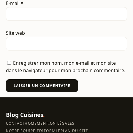
E-mail
*
Site web
Enregistrer mon nom, mon e-mail et mon site
dans le navigateur pour mon prochain commentaire.
Blog Cuisines
.
CONTACT
HOME
MENTION LÉGALES
NOTRE ÉQUIPE ÉDITORIALE
PLAN DU SITE