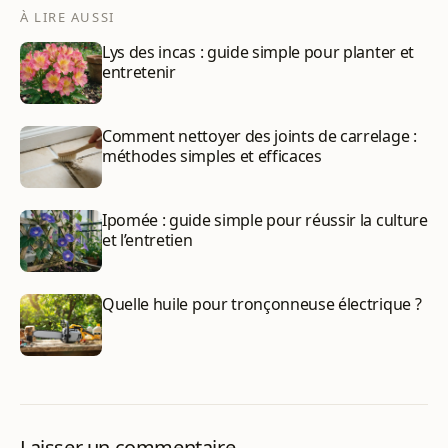
À LIRE AUSSI
Lys des incas : guide simple pour planter et
entretenir
Comment nettoyer des joints de carrelage :
méthodes simples et efficaces
Ipomée : guide simple pour réussir la culture
et l’entretien
Quelle huile pour tronçonneuse électrique ?
Laisser un commentaire