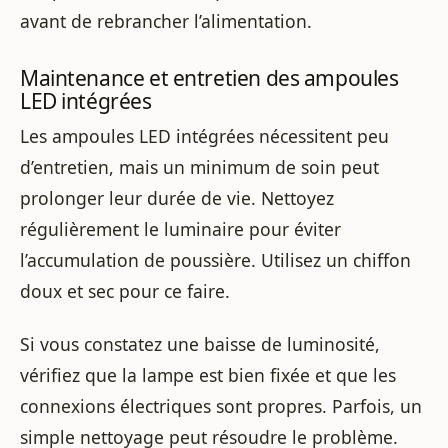
avant de rebrancher l’alimentation.
Maintenance et entretien des ampoules
LED intégrées
Les ampoules LED intégrées nécessitent peu
d’entretien, mais un minimum de soin peut
prolonger leur durée de vie. Nettoyez
régulièrement le luminaire pour éviter
l’accumulation de poussière. Utilisez un chiffon
doux et sec pour ce faire.
Si vous constatez une baisse de luminosité,
vérifiez que la lampe est bien fixée et que les
connexions électriques sont propres. Parfois, un
simple nettoyage peut résoudre le problème.