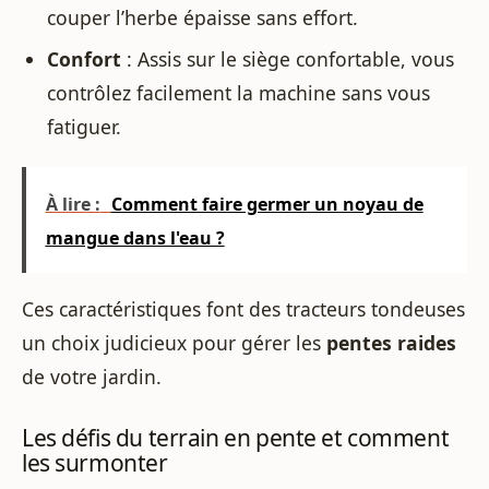
couper l’herbe épaisse sans effort.
Confort
: Assis sur le siège confortable, vous
contrôlez facilement la machine sans vous
fatiguer.
À lire :
Comment faire germer un noyau de
mangue dans l'eau ?
Ces caractéristiques font des tracteurs tondeuses
un choix judicieux pour gérer les
pentes raides
de votre jardin.
Les défis du terrain en pente et comment
les surmonter