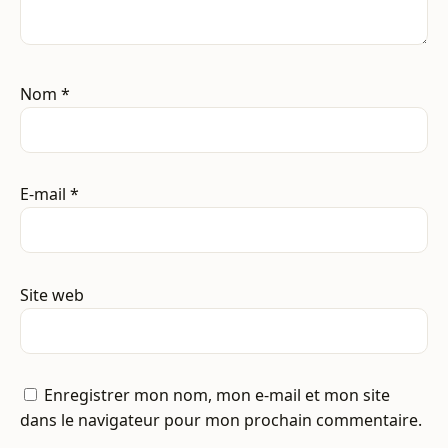
Nom
*
E-mail
*
Site web
Enregistrer mon nom, mon e-mail et mon site
dans le navigateur pour mon prochain commentaire.