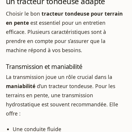
un tracteur tondeuse adapté
Choisir le bon
tracteur tondeuse pour terrain
en pente
est essentiel pour un entretien
efficace. Plusieurs caractéristiques sont à
prendre en compte pour s’assurer que la
machine répond à vos besoins.
Transmission et maniabilité
La transmission joue un rôle crucial dans la
maniabilité
d’un tracteur tondeuse. Pour les
terrains en pente, une transmission
hydrostatique est souvent recommandée. Elle
offre :
Une conduite fluide