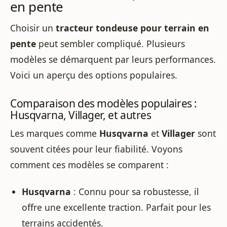
en pente
Choisir un
tracteur tondeuse pour terrain en
pente
peut sembler compliqué. Plusieurs
modèles se démarquent par leurs performances.
Voici un aperçu des options populaires.
Comparaison des modèles populaires :
Husqvarna, Villager, et autres
Les marques comme
Husqvarna
et
Villager
sont
souvent citées pour leur fiabilité. Voyons
comment ces modèles se comparent :
Husqvarna
: Connu pour sa robustesse, il
offre une excellente traction. Parfait pour les
terrains accidentés.