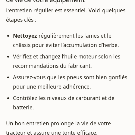
L’entretien régulier est essentiel. Voici quelques
étapes clés :
Nettoyez
régulièrement les lames et le
châssis pour éviter l’accumulation d’herbe.
Vérifiez et changez l’huile moteur selon les
recommandations du fabricant.
Assurez-vous que les pneus sont bien gonflés
pour une meilleure adhérence.
Contrôlez les niveaux de carburant et de
batterie.
Un bon entretien prolonge la vie de votre
tracteur et assure une tonte efficace.