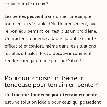
conviendra le mieux ?
Les pentes peuvent transformer une simple
tonte en un véritable défi. Heureusement, avec
le bon équipement, ce n’est plus un problème.
Un tracteur tondeuse adapté garantit sécurité,
efficacité et confort, même dans les situations
les plus difficiles. Prêt à découvrir comment
rendre votre jardinage plus agréable ?
Pourquoi choisir un tracteur
tondeuse pour terrain en pente ?
Un
tracteur tondeuse pour terrain en pente
est une solution idéale pour ceux qui possèdent