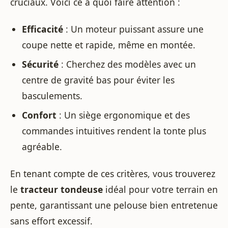
cruciaux. Voici ce à quoi faire attention :
Efficacité
: Un moteur puissant assure une
coupe nette et rapide, même en montée.
Sécurité
: Cherchez des modèles avec un
centre de gravité bas pour éviter les
basculements.
Confort
: Un siège ergonomique et des
commandes intuitives rendent la tonte plus
agréable.
En tenant compte de ces critères, vous trouverez
le
tracteur tondeuse
idéal pour votre terrain en
pente, garantissant une pelouse bien entretenue
sans effort excessif.