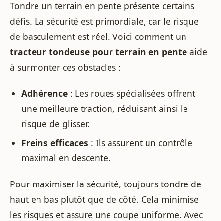
Tondre un terrain en pente présente certains
défis. La sécurité est primordiale, car le risque
de basculement est réel. Voici comment un
tracteur tondeuse pour terrain en pente
aide
à surmonter ces obstacles :
Adhérence
: Les roues spécialisées offrent
une meilleure traction, réduisant ainsi le
risque de glisser.
Freins efficaces
: Ils assurent un contrôle
maximal en descente.
Pour maximiser la sécurité, toujours tondre de
haut en bas plutôt que de côté. Cela minimise
les risques et assure une coupe uniforme. Avec