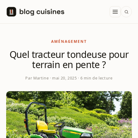
Aller au contenu
AMÉNAGEMENT
Quel tracteur tondeuse pour
terrain en pente ?
Par Martine · mai 20, 2025 · 6 min de lecture