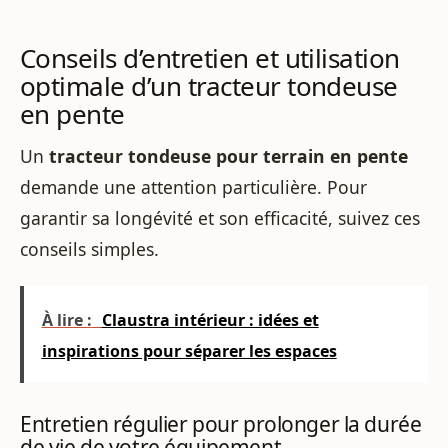
Conseils d’entretien et utilisation
optimale d’un tracteur tondeuse
en pente
Un
tracteur tondeuse pour terrain en pente
demande une attention particulière. Pour
garantir sa longévité et son efficacité, suivez ces
conseils simples.
À lire :
Claustra intérieur : idées et
inspirations pour séparer les espaces
Entretien régulier pour prolonger la durée
de vie de votre équipement