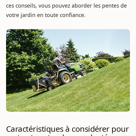
ces conseils, vous pouvez aborder les pentes de
votre jardin en toute confiance.
Caractéristiques à considérer pour