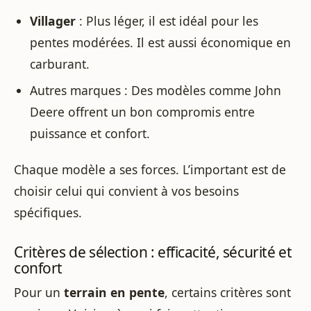
Villager
: Plus léger, il est idéal pour les
pentes modérées. Il est aussi économique en
carburant.
Autres marques : Des modèles comme John
Deere offrent un bon compromis entre
puissance et confort.
Chaque modèle a ses forces. L’important est de
choisir celui qui convient à vos besoins
spécifiques.
Critères de sélection : efficacité, sécurité et
confort
Pour un
terrain en pente
, certains critères sont