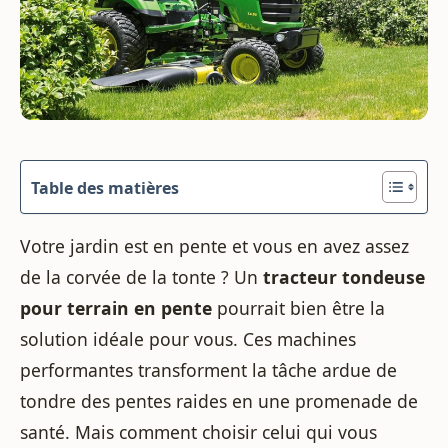
Table des matières
Votre jardin est en pente et vous en avez assez
de la corvée de la tonte ? Un
tracteur tondeuse
pour terrain en pente
pourrait bien être la
solution idéale pour vous. Ces machines
performantes transforment la tâche ardue de
tondre des pentes raides en une promenade de
santé. Mais comment choisir celui qui vous