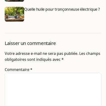
Quelle huile pour tronçonneuse électrique ?
Laisser un commentaire
Votre adresse e-mail ne sera pas publiée.
Les champs
obligatoires sont indiqués avec
*
Commentaire
*