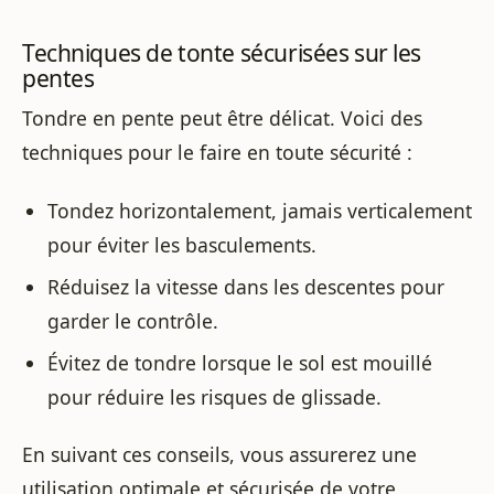
Techniques de tonte sécurisées sur les
pentes
Tondre en pente peut être délicat. Voici des
techniques pour le faire en toute sécurité :
Tondez horizontalement, jamais verticalement
pour éviter les basculements.
Réduisez la vitesse dans les descentes pour
garder le contrôle.
Évitez de tondre lorsque le sol est mouillé
pour réduire les risques de glissade.
En suivant ces conseils, vous assurerez une
utilisation optimale et sécurisée de votre