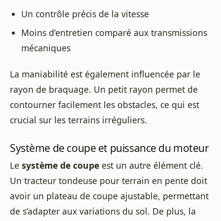
Un contrôle précis de la vitesse
Moins d’entretien comparé aux transmissions
mécaniques
La maniabilité est également influencée par le
rayon de braquage. Un petit rayon permet de
contourner facilement les obstacles, ce qui est
crucial sur les terrains irréguliers.
Système de coupe et puissance du moteur
Le
système de coupe
est un autre élément clé.
Un tracteur tondeuse pour terrain en pente doit
avoir un plateau de coupe ajustable, permettant
de s’adapter aux variations du sol. De plus, la