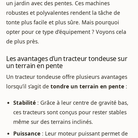
un jardin avec des pentes. Ces machines
robustes et polyvalentes rendent la tâche de
tonte plus facile et plus sûre. Mais pourquoi
opter pour ce type d’équipement ? Voyons cela
de plus près.
Les avantages d’un tracteur tondeuse sur
un terrain en pente
Un tracteur tondeuse offre plusieurs avantages
lorsqu’il s’agit de
tondre un terrain en pente
:
Stabilité
: Grâce à leur centre de gravité bas,
ces tracteurs sont conçus pour rester stables
même sur des terrains inclinés.
Puissance
: Leur moteur puissant permet de