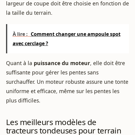
largeur de coupe doit être choisie en fonction de
la taille du terrain.
À lire :
Comment changer une ampoule spot
avec cerclage ?
Quant à la
puissance du moteur
, elle doit être
suffisante pour gérer les pentes sans
surchauffer. Un moteur robuste assure une tonte
uniforme et efficace, même sur les pentes les
plus difficiles.
Les meilleurs modèles de
tracteurs tondeuses pour terrain