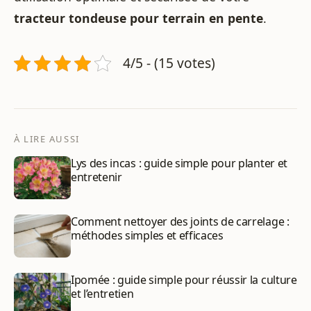
tracteur tondeuse pour terrain en pente
.
4/5 - (15 votes)
À LIRE AUSSI
Lys des incas : guide simple pour planter et
entretenir
Comment nettoyer des joints de carrelage :
méthodes simples et efficaces
Ipomée : guide simple pour réussir la culture
et l’entretien