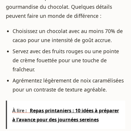
gourmandise du chocolat. Quelques détails
peuvent faire un monde de différence :
Choisissez un chocolat avec au moins 70% de
cacao pour une intensité de goût accrue.
Servez avec des fruits rouges ou une pointe
de crème fouettée pour une touche de
fraîcheur.
Agrémentez légèrement de noix caramélisées
pour un contraste de texture agréable.
À lire :
Repas printaniers : 10 idées à préparer
à l'avance pour des journées sereines