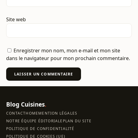
Site web
Enregistrer mon nom, mon e-mail et mon site
dans le navigateur pour mon prochain commentaire.
Blog Cuisines
.
CONTACT
HOME
MENTION LÉGALES
NOTRE ÉQUIPE ÉDITORIALE
PLAN DU SITE
POLITIQUE DE CONFIDENTIALITÉ
POLITIQUE DE COOKIES (UE)