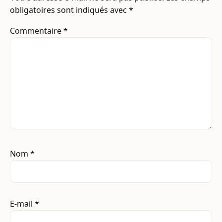
obligatoires sont indiqués avec
*
Commentaire
*
Nom
*
E-mail
*