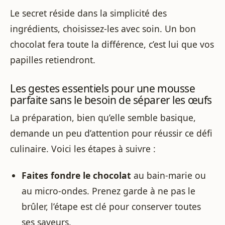
Le secret réside dans la simplicité des
ingrédients, choisissez-les avec soin. Un bon
chocolat fera toute la différence, c’est lui que vos
papilles retiendront.
Les gestes essentiels pour une mousse
parfaite sans le besoin de séparer les œufs
La préparation, bien qu’elle semble basique,
demande un peu d’attention pour réussir ce défi
culinaire. Voici les étapes à suivre :
Faites fondre le chocolat
au bain-marie ou
au micro-ondes. Prenez garde à ne pas le
brûler, l’étape est clé pour conserver toutes
ses saveurs.