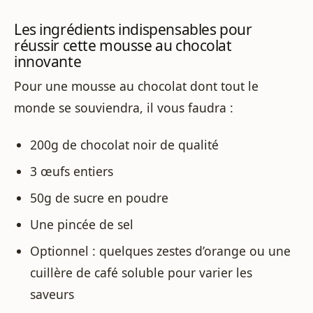
Les ingrédients indispensables pour
réussir cette mousse au chocolat
innovante
Pour une mousse au chocolat dont tout le
monde se souviendra, il vous faudra :
200g de chocolat noir de qualité
3 œufs entiers
50g de sucre en poudre
Une pincée de sel
Optionnel : quelques zestes d’orange ou une
cuillère de café soluble pour varier les
saveurs