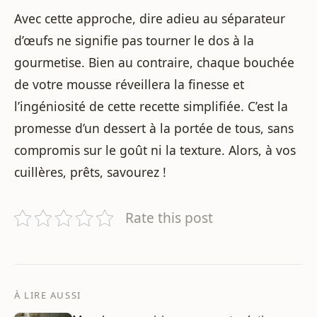
Avec cette approche, dire adieu au séparateur
d’œufs ne signifie pas tourner le dos à la
gourmetise. Bien au contraire, chaque bouchée
de votre mousse réveillera la finesse et
l’ingéniosité de cette recette simplifiée. C’est la
promesse d’un dessert à la portée de tous, sans
compromis sur le goût ni la texture. Alors, à vos
cuillères, prêts, savourez !
Rate this post
À LIRE AUSSI