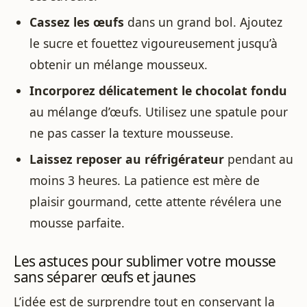
Cassez les œufs
dans un grand bol. Ajoutez
le sucre et fouettez vigoureusement jusqu’à
obtenir un mélange mousseux.
Incorporez délicatement le chocolat fondu
au mélange d’œufs. Utilisez une spatule pour
ne pas casser la texture mousseuse.
Laissez reposer au réfrigérateur
pendant au
moins 3 heures. La patience est mère de
plaisir gourmand, cette attente révélera une
mousse parfaite.
Les astuces pour sublimer votre mousse
sans séparer œufs et jaunes
L’idée est de surprendre tout en conservant la