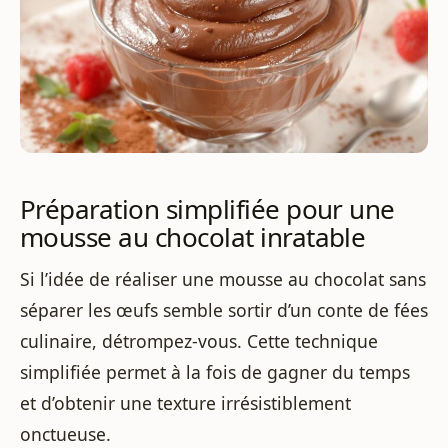
Préparation simplifiée pour une
mousse au chocolat inratable
Si l’idée de réaliser une mousse au chocolat sans
séparer les œufs semble sortir d’un conte de fées
culinaire, détrompez-vous. Cette technique
simplifiée permet à la fois de gagner du temps
et d’obtenir une texture irrésistiblement
onctueuse.