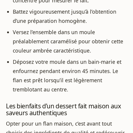
concentré pour mesurer le lait.
Battez vigoureusement jusqu’à l’obtention
d’une préparation homogène.
Versez l’ensemble dans un moule
préalablement caramélisé pour obtenir cette
couleur ambrée caractéristique.
Déposez votre moule dans un bain-marie et
enfournez pendant environ 45 minutes. Le
flan est prêt lorsqu’il est légèrement
tremblotant au centre.
Les bienfaits d’un dessert fait maison aux
saveurs authentiques
Opter pour un flan maison, c’est avant tout
choisir des ingrédients de qualité et redécouvrir