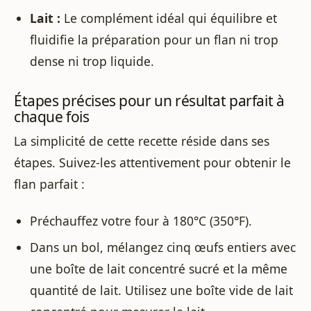
Lait :
Le complément idéal qui équilibre et
fluidifie la préparation pour un flan ni trop
dense ni trop liquide.
Étapes précises pour un résultat parfait à
chaque fois
La simplicité de cette recette réside dans ses
étapes. Suivez-les attentivement pour obtenir le
flan parfait :
Préchauffez votre four à 180°C (350°F).
Dans un bol, mélangez cinq œufs entiers avec
une boîte de lait concentré sucré et la même
quantité de lait. Utilisez une boîte vide de lait