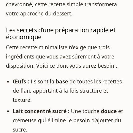
chevronné, cette recette simple transformera
votre approche du dessert.
Les secrets d’une préparation rapide et
économique
Cette recette minimaliste n’exige que trois
ingrédients que vous avez sûrement à votre
disposition. Voici ce dont vous aurez besoin :
Œufs :
Ils sont la
base
de toutes les recettes
de flan, apportant à la fois structure et
texture.
Lait concentré sucré :
Une touche
douce
et
crémeuse qui élimine le besoin d’ajouter du
sucre.