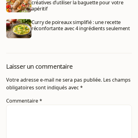
créatives d’utiliser la baguette pour votre
apéritif
Curry de poireaux simplifié : une recette
réconfortante avec 4 ingrédients seulement
Laisser un commentaire
Votre adresse e-mail ne sera pas publiée.
Les champs
obligatoires sont indiqués avec
*
Commentaire
*