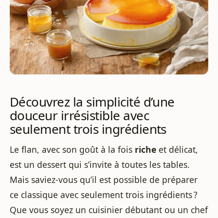
Découvrez la simplicité d’une
douceur irrésistible avec
seulement trois ingrédients
Le flan, avec son goût à la fois
riche
et délicat,
est un dessert qui s’invite à toutes les tables.
Mais saviez-vous qu’il est possible de préparer
ce classique avec seulement trois ingrédients ?
Que vous soyez un cuisinier débutant ou un chef