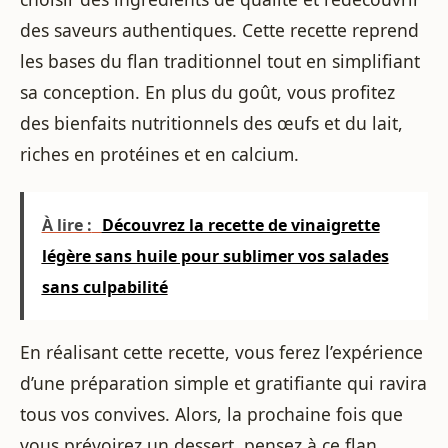
des saveurs authentiques. Cette recette reprend
les bases du flan traditionnel tout en simplifiant
sa conception. En plus du goût, vous profitez
des bienfaits nutritionnels des œufs et du lait,
riches en protéines et en calcium.
À lire :
Découvrez la recette de vinaigrette
légère sans huile pour sublimer vos salades
sans culpabilité
En réalisant cette recette, vous ferez l’expérience
d’une préparation simple et gratifiante qui ravira
tous vos convives. Alors, la prochaine fois que
vous prévoirez un dessert, pensez à ce flan