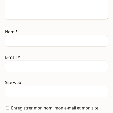
Nom
*
E-mail
*
Site web
Enregistrer mon nom, mon e-mail et mon site