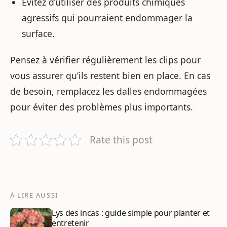
Évitez d’utiliser des produits chimiques
agressifs qui pourraient endommager la
surface.
Pensez à vérifier régulièrement les clips pour
vous assurer qu’ils restent bien en place. En cas
de besoin, remplacez les dalles endommagées
pour éviter des problèmes plus importants.
Rate this post
À LIRE AUSSI
Lys des incas : guide simple pour planter et
entretenir