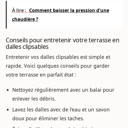
À lire :
Comment baisser la pression d'une
chaudière ?
Conseils pour entretenir votre terrasse en
dalles clipsables
Entretenir vos dalles clipsables est simple et
rapide. Voici quelques conseils pour garder
votre terrasse en parfait état :
Nettoyez régulièrement avec un balai pour
enlever les débris.
Lavez les dalles avec de l’eau et un savon
doux pour éliminer les taches.