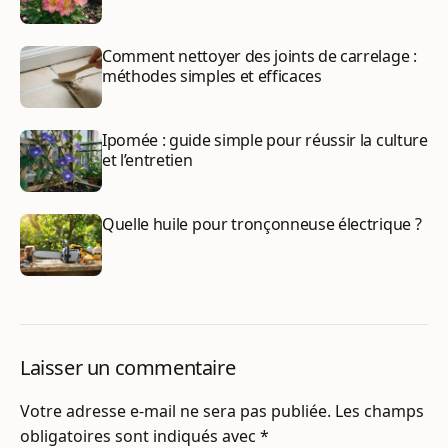
Comment nettoyer des joints de carrelage :
méthodes simples et efficaces
Ipomée : guide simple pour réussir la culture
et l’entretien
Quelle huile pour tronçonneuse électrique ?
Laisser un commentaire
Votre adresse e-mail ne sera pas publiée.
Les champs
obligatoires sont indiqués avec
*