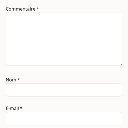
Commentaire
*
Nom
*
E-mail
*