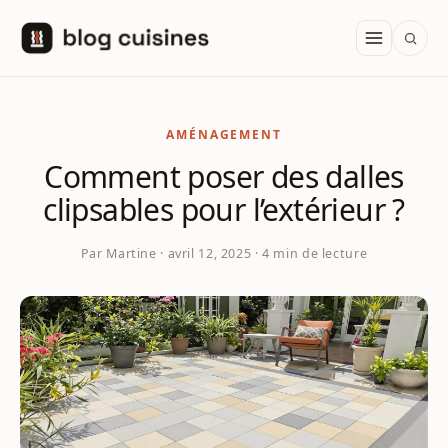
Aller au contenu
AMÉNAGEMENT
Comment poser des dalles
clipsables pour l’extérieur ?
Par Martine · avril 12, 2025 · 4 min de lecture