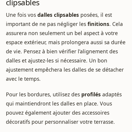
clipsables
Une fois vos
dalles clipsables
posées, il est
important de ne pas négliger les
finitions
. Cela
assurera non seulement un bel aspect à votre
espace extérieur, mais prolongera aussi sa durée
de vie. Pensez à bien vérifier l’alignement des
dalles et ajustez-les si nécessaire. Un bon
ajustement empêchera les dalles de se détacher
avec le temps.
Pour les bordures, utilisez des
profilés
adaptés
qui maintiendront les dalles en place. Vous
pouvez également ajouter des accessoires
décoratifs pour personnaliser votre terrasse.