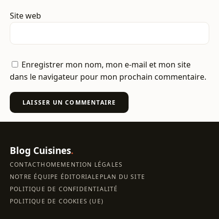
Site web
Enregistrer mon nom, mon e-mail et mon site
dans le navigateur pour mon prochain commentaire.
Blog Cuisines
.
CONTACT
HOME
MENTION LÉGALES
NOTRE ÉQUIPE ÉDITORIALE
PLAN DU SITE
POLITIQUE DE CONFIDENTIALITÉ
POLITIQUE DE COOKIES (UE)