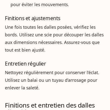
pour éviter les mouvements.
Finitions et ajustements
Une fois toutes les dalles posées, vérifiez les
bords. Utilisez une scie pour découper les dalles
aux dimensions nécessaires. Assurez-vous que
tout est bien ajusté.
Entretien régulier
Nettoyez régulièrement pour conserver l’éclat.
Utilisez un balai ou un tuyau d’arrosage pour
enlever la saleté.
Finitions et entretien des dalles