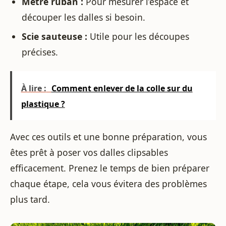
Mètre ruban :
Pour mesurer l’espace et
découper les dalles si besoin.
Scie sauteuse :
Utile pour les découpes
précises.
À lire :
Comment enlever de la colle sur du
plastique ?
Avec ces outils et une bonne préparation, vous
êtes prêt à poser vos dalles clipsables
efficacement. Prenez le temps de bien préparer
chaque étape, cela vous évitera des problèmes
plus tard.