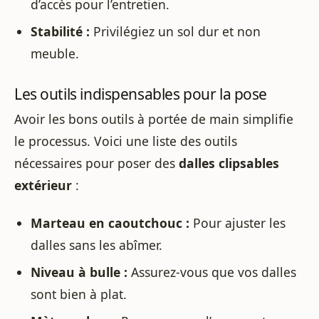
d’accès pour l’entretien.
Stabilité :
Privilégiez un sol dur et non
meuble.
Les outils indispensables pour la pose
Avoir les bons outils à portée de main simplifie
le processus. Voici une liste des outils
nécessaires pour poser des
dalles clipsables
extérieur
:
Marteau en caoutchouc :
Pour ajuster les
dalles sans les abîmer.
Niveau à bulle :
Assurez-vous que vos dalles
sont bien à plat.