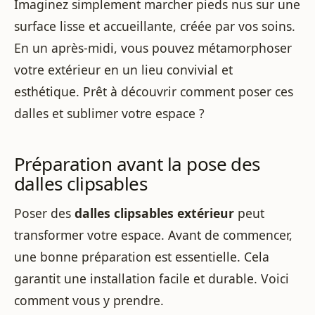
Imaginez simplement marcher pieds nus sur une
surface lisse et accueillante, créée par vos soins.
En un après-midi, vous pouvez métamorphoser
votre extérieur en un lieu convivial et
esthétique. Prêt à découvrir comment poser ces
dalles et sublimer votre espace ?
Préparation avant la pose des
dalles clipsables
Poser des
dalles clipsables extérieur
peut
transformer votre espace. Avant de commencer,
une bonne préparation est essentielle. Cela
garantit une installation facile et durable. Voici
comment vous y prendre.