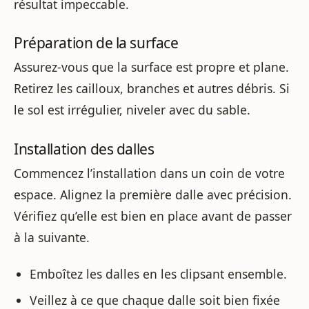
résultat impeccable.
Préparation de la surface
Assurez-vous que la surface est propre et plane.
Retirez les cailloux, branches et autres débris. Si
le sol est irrégulier, niveler avec du sable.
Installation des dalles
Commencez l’installation dans un coin de votre
espace. Alignez la première dalle avec précision.
Vérifiez qu’elle est bien en place avant de passer
à la suivante.
Emboîtez les dalles en les clipsant ensemble.
Veillez à ce que chaque dalle soit bien fixée