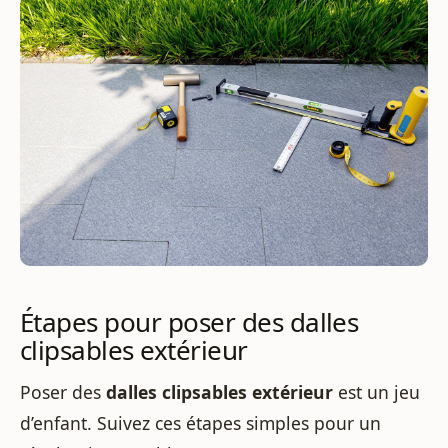
Étapes pour poser des dalles
clipsables extérieur
Poser des
dalles clipsables extérieur
est un jeu
d’enfant. Suivez ces étapes simples pour un