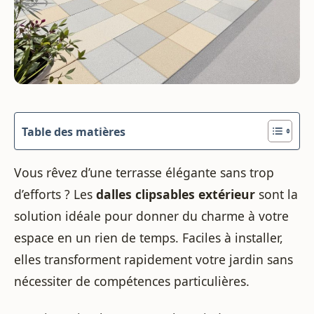
Table des matières
Vous rêvez d’une terrasse élégante sans trop
d’efforts ? Les
dalles clipsables extérieur
sont la
solution idéale pour donner du charme à votre
espace en un rien de temps. Faciles à installer,
elles transforment rapidement votre jardin sans
nécessiter de compétences particulières.