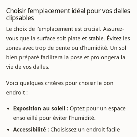
Choisir l’emplacement idéal pour vos dalles
clipsables
Le choix de l’emplacement est crucial. Assurez-
vous que la surface soit plate et stable. Évitez les
zones avec trop de pente ou d’humidité. Un sol
bien préparé facilitera la pose et prolongera la
vie de vos dalles.
Voici quelques critères pour choisir le bon
endroit :
Exposition au soleil :
Optez pour un espace
ensoleillé pour éviter l’humidité.
Accessibilité :
Choisissez un endroit facile