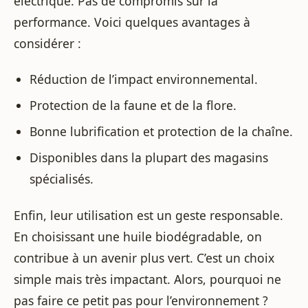
électrique. Pas de compromis sur la
performance. Voici quelques avantages à
considérer :
Réduction de l’impact environnemental.
Protection de la faune et de la flore.
Bonne lubrification et protection de la chaîne.
Disponibles dans la plupart des magasins
spécialisés.
Enfin, leur utilisation est un geste responsable.
En choisissant une huile biodégradable, on
contribue à un avenir plus vert. C’est un choix
simple mais très impactant. Alors, pourquoi ne
pas faire ce petit pas pour l’environnement ?