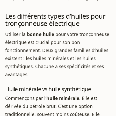
Les différents types d’huiles pour
tronçonneuse électrique
Utiliser la
bonne huile
pour votre tronçonneuse
électrique est crucial pour son bon
fonctionnement. Deux grandes familles d’huiles
existent : les huiles minérales et les huiles
synthétiques. Chacune a ses spécificités et ses
avantages.
Huile minérale vs huile synthétique
Commençons par l’
huile minérale
. Elle est
dérivée du pétrole brut. C’est une option
traditionnelle, souvent moins coûteuse. Elle