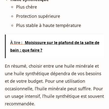
Plus chère
Protection supérieure
Plus stable à haute température
À lire :
Moisissure sur le plafond de la salle de
bain : que faire ?
En résumé, choisir entre une huile minérale et
une huile synthétique dépendra de vos besoins
et de votre budget. Pour une utilisation
occasionnelle, l’huile minérale peut suffire. Pour
un usage intensif, l’huile synthétique est souvent
recommandée.