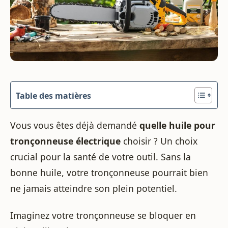
Table des matières
Vous vous êtes déjà demandé
quelle huile pour
tronçonneuse électrique
choisir ? Un choix
crucial pour la santé de votre outil. Sans la
bonne huile, votre tronçonneuse pourrait bien
ne jamais atteindre son plein potentiel.
Imaginez votre tronçonneuse se bloquer en