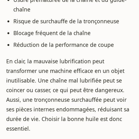
chaîne
Risque de surchauffe de la tronçonneuse
Blocage fréquent de la chaîne
Réduction de la performance de coupe
En clair, la mauvaise lubrification peut
transformer une machine efficace en un objet
inutilisable. Une chaîne mal lubrifiée peut se
coincer ou casser, ce qui peut être dangereux.
Aussi, une tronçonneuse surchauffée peut voir
ses pièces internes endommagées, réduisant sa
durée de vie. Choisir la bonne huile est donc
essentiel.