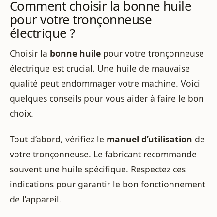
Comment choisir la bonne huile
pour votre tronçonneuse
électrique ?
Choisir la
bonne huile
pour votre tronçonneuse
électrique est crucial. Une huile de mauvaise
qualité peut endommager votre machine. Voici
quelques conseils pour vous aider à faire le bon
choix.
Tout d’abord, vérifiez le
manuel d’utilisation
de
votre tronçonneuse. Le fabricant recommande
souvent une huile spécifique. Respectez ces
indications pour garantir le bon fonctionnement
de l’appareil.