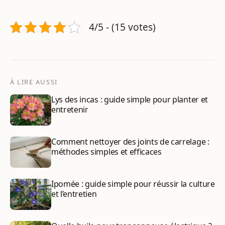
4/5 - (15 votes)
À LIRE AUSSI
Lys des incas : guide simple pour planter et
entretenir
Comment nettoyer des joints de carrelage :
méthodes simples et efficaces
Ipomée : guide simple pour réussir la culture
et l’entretien