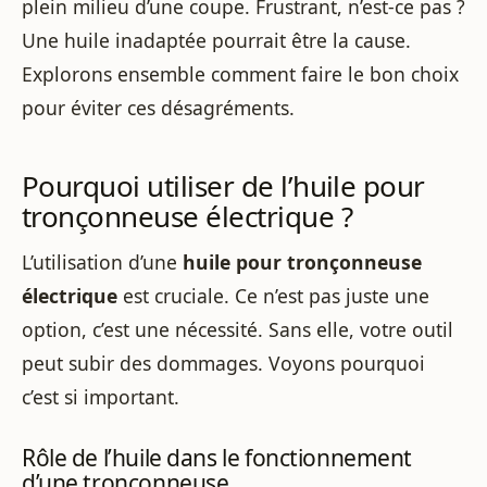
plein milieu d’une coupe. Frustrant, n’est-ce pas ?
Une huile inadaptée pourrait être la cause.
Explorons ensemble comment faire le bon choix
pour éviter ces désagréments.
Pourquoi utiliser de l’huile pour
tronçonneuse électrique ?
L’utilisation d’une
huile pour tronçonneuse
électrique
est cruciale. Ce n’est pas juste une
option, c’est une nécessité. Sans elle, votre outil
peut subir des dommages. Voyons pourquoi
c’est si important.
Rôle de l’huile dans le fonctionnement
d’une tronçonneuse