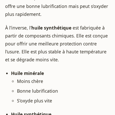
offre une bonne lubrification mais peut s’oxyder
plus rapidement.
À l’inverse, l’
huile synthétique
est fabriquée à
partir de composants chimiques. Elle est conçue
pour offrir une meilleure protection contre
l’usure. Elle est plus stable à haute température
et se dégrade moins vite.
Huile minérale
Moins chère
Bonne lubrification
S’oxyde plus vite
Huile synthétique