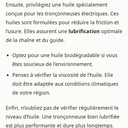
Ensuite, privilégiez une huile spécialement
conçue pour les tronçonneuses électriques. Ces
huiles sont formulées pour réduire la friction et
l’usure. Elles assurent une
lubrification
optimale
de la chaîne et du guide.
Optez pour une huile biodégradable si vous
êtes soucieux de l’environnement.
Pensez à vérifier la viscosité de l’huile. Elle
doit être adaptée aux conditions climatiques
de votre région.
Enfin, n’oubliez pas de vérifier régulièrement le
niveau d’huile. Une tronçonneuse bien lubrifiée
est plus performante et dure plus longtemps.