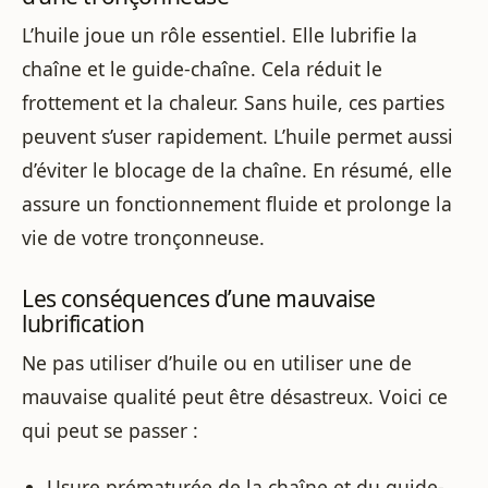
L’huile joue un rôle essentiel. Elle lubrifie la
chaîne et le guide-chaîne. Cela réduit le
frottement et la chaleur. Sans huile, ces parties
peuvent s’user rapidement. L’huile permet aussi
d’éviter le blocage de la chaîne. En résumé, elle
assure un fonctionnement fluide et prolonge la
vie de votre tronçonneuse.
Les conséquences d’une mauvaise
lubrification
Ne pas utiliser d’huile ou en utiliser une de
mauvaise qualité peut être désastreux. Voici ce
qui peut se passer :
Usure prématurée de la chaîne et du guide-