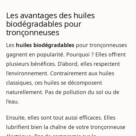
Les avantages des huiles
biodégradables pour
tronçonneuses
Les
huiles biodégradables
pour tronçonneuses
gagnent en popularité. Pourquoi ? Elles offrent
plusieurs bénéfices. D’abord, elles respectent
l’environnement. Contrairement aux huiles
classiques, ces huiles se décomposent
naturellement. Pas de pollution du sol ou de
l’eau.
Ensuite, elles sont tout aussi efficaces. Elles
lubrifient bien la chaîne de votre tronçonneuse