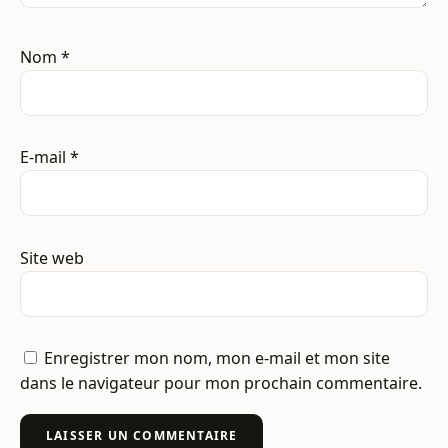
Nom
*
E-mail
*
Site web
Enregistrer mon nom, mon e-mail et mon site
dans le navigateur pour mon prochain commentaire.