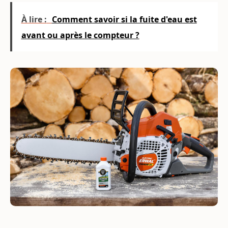
À lire :
Comment savoir si la fuite d'eau est
avant ou après le compteur ?