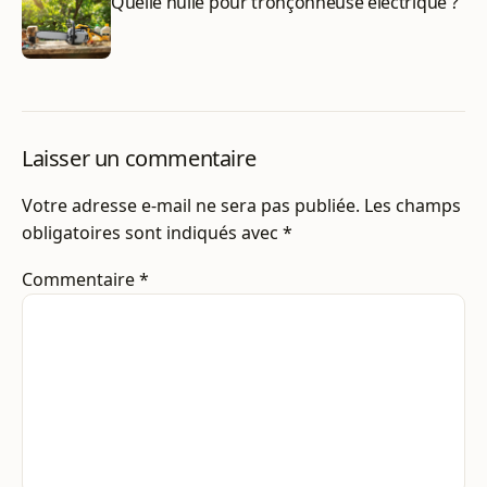
Quelle huile pour tronçonneuse électrique ?
Laisser un commentaire
Votre adresse e-mail ne sera pas publiée.
Les champs
obligatoires sont indiqués avec
*
Commentaire
*