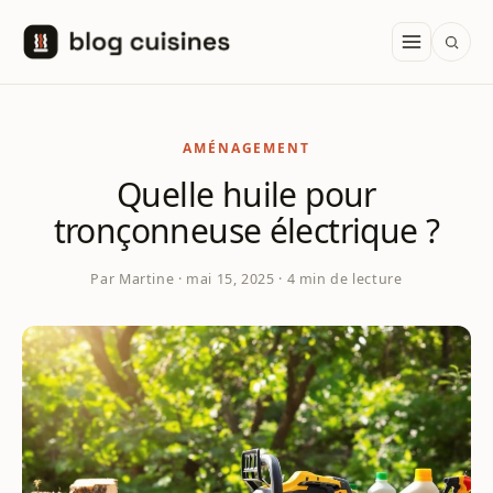
Aller au contenu
AMÉNAGEMENT
Quelle huile pour
tronçonneuse électrique ?
Par Martine · mai 15, 2025 · 4 min de lecture