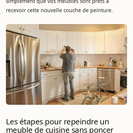
simplement que vos meubles sont prêts à
recevoir cette nouvelle couche de peinture.
Les étapes pour repeindre un
meuble de cuisine sans poncer