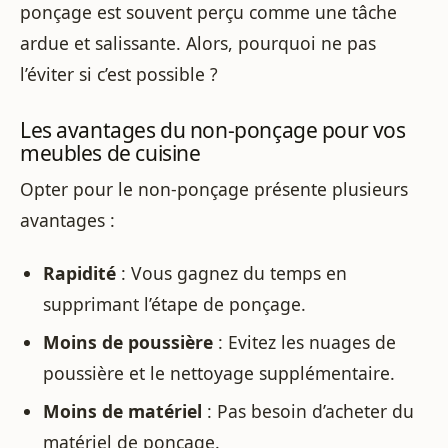
ponçage est souvent perçu comme une tâche
ardue et salissante. Alors, pourquoi ne pas
l’éviter si c’est possible ?
Les avantages du non-ponçage pour vos
meubles de cuisine
Opter pour le non-ponçage présente plusieurs
avantages :
Rapidité
: Vous gagnez du temps en
supprimant l’étape de ponçage.
Moins de poussière
: Evitez les nuages de
poussière et le nettoyage supplémentaire.
Moins de matériel
: Pas besoin d’acheter du
matériel de ponçage.