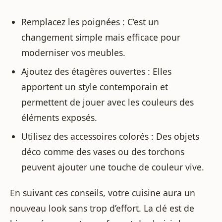
Remplacez les poignées : C’est un
changement simple mais efficace pour
moderniser vos meubles.
Ajoutez des étagères ouvertes : Elles
apportent un style contemporain et
permettent de jouer avec les couleurs des
éléments exposés.
Utilisez des accessoires colorés : Des objets
déco comme des vases ou des torchons
peuvent ajouter une touche de couleur vive.
En suivant ces conseils, votre cuisine aura un
nouveau look sans trop d’effort. La clé est de