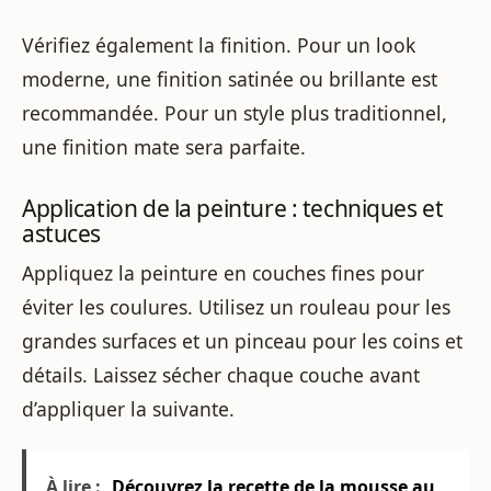
Vérifiez également la finition. Pour un look
moderne, une finition satinée ou brillante est
recommandée. Pour un style plus traditionnel,
une finition mate sera parfaite.
Application de la peinture : techniques et
astuces
Appliquez la peinture en couches fines pour
éviter les coulures. Utilisez un rouleau pour les
grandes surfaces et un pinceau pour les coins et
détails. Laissez sécher chaque couche avant
d’appliquer la suivante.
À lire :
Découvrez la recette de la mousse au