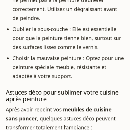
correctement. Utilisez un dégraissant avant
de peindre.
Oublier la sous-couche : Elle est essentielle
pour que la peinture tienne bien, surtout sur
des surfaces lisses comme le vernis.
Choisir la mauvaise peinture : Optez pour une
peinture spéciale meuble, résistante et
adaptée à votre support.
Astuces déco pour sublimer votre cuisine
après peinture
Après avoir repeint vos
meubles de cuisine
sans poncer
, quelques astuces déco peuvent
transformer totalement l’ambiance :