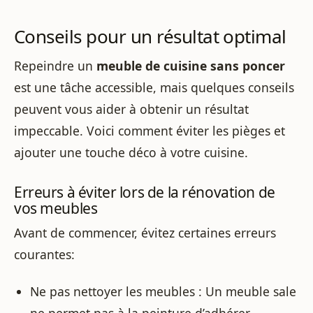
Conseils pour un résultat optimal
Repeindre un
meuble de cuisine sans poncer
est une tâche accessible, mais quelques conseils
peuvent vous aider à obtenir un résultat
impeccable. Voici comment éviter les pièges et
ajouter une touche déco à votre cuisine.
Erreurs à éviter lors de la rénovation de
vos meubles
Avant de commencer, évitez certaines erreurs
courantes:
Ne pas nettoyer les meubles : Un meuble sale
ne permet pas à la peinture d’adhérer