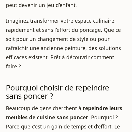
peut devenir un jeu d’enfant.
Imaginez transformer votre espace culinaire,
rapidement et sans l’effort du ponçage. Que ce
soit pour un changement de style ou pour
rafraîchir une ancienne peinture, des solutions
efficaces existent. Prêt à découvrir comment
faire ?
Pourquoi choisir de repeindre
sans poncer ?
Beaucoup de gens cherchent à
repeindre leurs
meubles de cuisine sans poncer
. Pourquoi ?
Parce que c’est un gain de temps et d’effort. Le