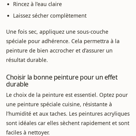
Rincez à l’eau claire
Laissez sécher complètement
Une fois sec, appliquez une sous-couche
spéciale pour adhérence. Cela permettra à la
peinture de bien accrocher et d’assurer un
résultat durable.
Choisir la bonne peinture pour un effet
durable
Le choix de la peinture est essentiel. Optez pour
une peinture spéciale cuisine, résistante à
l’humidité et aux taches. Les peintures acryliques
sont idéales car elles sèchent rapidement et sont
faciles à nettoyer.