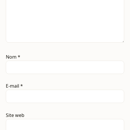
Nom
*
E-mail
*
Site web