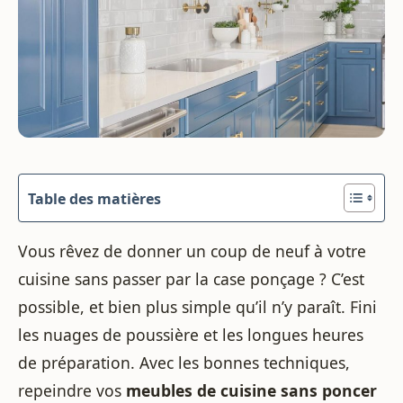
Table des matières
Vous rêvez de donner un coup de neuf à votre
cuisine sans passer par la case ponçage ? C’est
possible, et bien plus simple qu’il n’y paraît. Fini
les nuages de poussière et les longues heures
de préparation. Avec les bonnes techniques,
repeindre vos
meubles de cuisine sans poncer