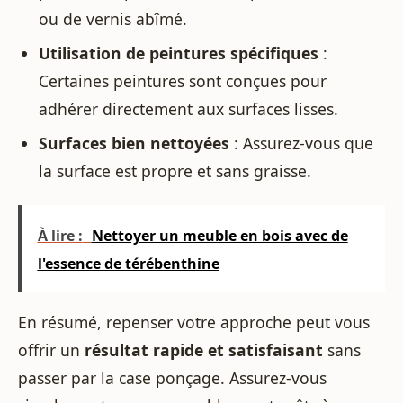
ou de vernis abîmé.
Utilisation de peintures spécifiques
:
Certaines peintures sont conçues pour
adhérer directement aux surfaces lisses.
Surfaces bien nettoyées
: Assurez-vous que
la surface est propre et sans graisse.
À lire :
Nettoyer un meuble en bois avec de
l'essence de térébenthine
En résumé, repenser votre approche peut vous
offrir un
résultat rapide et satisfaisant
sans
passer par la case ponçage. Assurez-vous