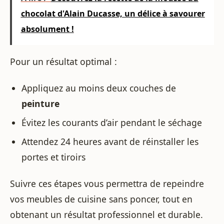
chocolat d'Alain Ducasse, un délice à savourer
absolument !
Pour un résultat optimal :
Appliquez au moins deux couches de
peinture
Évitez les courants d’air pendant le séchage
Attendez 24 heures avant de réinstaller les
portes et tiroirs
Suivre ces étapes vous permettra de repeindre
vos meubles de cuisine sans poncer, tout en
obtenant un résultat professionnel et durable.