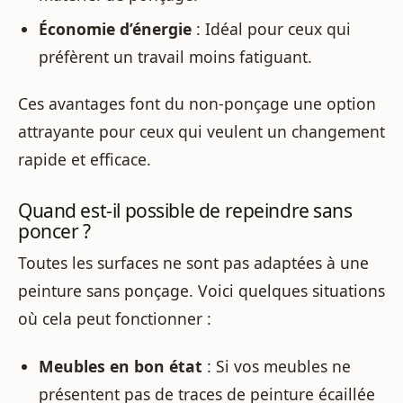
Économie d’énergie
: Idéal pour ceux qui
préfèrent un travail moins fatiguant.
Ces avantages font du non-ponçage une option
attrayante pour ceux qui veulent un changement
rapide et efficace.
Quand est-il possible de repeindre sans
poncer ?
Toutes les surfaces ne sont pas adaptées à une
peinture sans ponçage. Voici quelques situations
où cela peut fonctionner :
Meubles en bon état
: Si vos meubles ne
présentent pas de traces de peinture écaillée