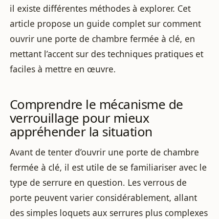
il existe différentes méthodes à explorer. Cet
article propose un guide complet sur comment
ouvrir une porte de chambre fermée à clé, en
mettant l’accent sur des techniques pratiques et
faciles à mettre en œuvre.
Comprendre le mécanisme de
verrouillage pour mieux
appréhender la situation
Avant de tenter d’ouvrir une porte de chambre
fermée à clé, il est utile de se familiariser avec le
type de serrure en question. Les verrous de
porte peuvent varier considérablement, allant
des simples loquets aux serrures plus complexes