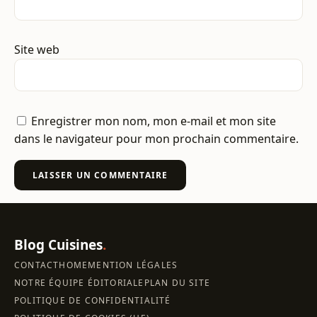
Site web
Enregistrer mon nom, mon e-mail et mon site
dans le navigateur pour mon prochain commentaire.
Blog Cuisines
.
CONTACT
HOME
MENTION LÉGALES
NOTRE ÉQUIPE ÉDITORIALE
PLAN DU SITE
POLITIQUE DE CONFIDENTIALITÉ