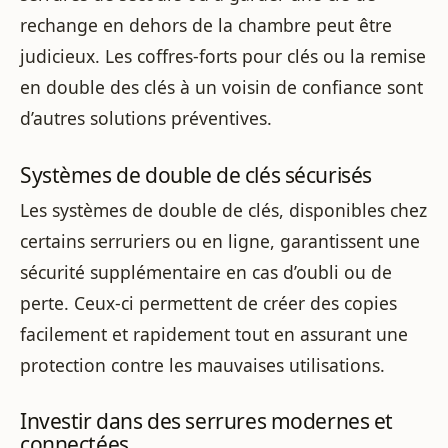
rechange en dehors de la chambre peut être
judicieux. Les coffres-forts pour clés ou la remise
en double des clés à un voisin de confiance sont
d’autres solutions préventives.
Systèmes de double de clés sécurisés
Les systèmes de double de clés, disponibles chez
certains serruriers ou en ligne, garantissent une
sécurité supplémentaire en cas d’oubli ou de
perte. Ceux-ci permettent de créer des copies
facilement et rapidement tout en assurant une
protection contre les mauvaises utilisations.
Investir dans des serrures modernes et
connectées