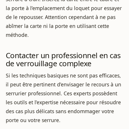
la porte à l’emplacement du loquet pour essayer
de le repousser. Attention cependant à ne pas
abîmer la carte ni la porte en utilisant cette
méthode.
Contacter un professionnel en cas
de verrouillage complexe
Si les techniques basiques ne sont pas efficaces,
il peut être pertinent d’envisager le recours à un
serrurier professionnel. Ces experts possèdent
les outils et l’expertise nécessaire pour résoudre
des cas plus délicats sans endommager votre
porte ou votre serrure.