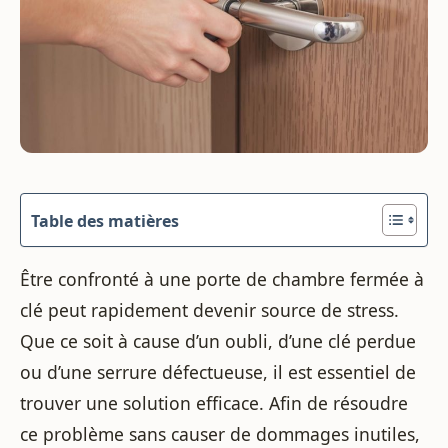
Table des matières
Être confronté à une porte de chambre fermée à
clé peut rapidement devenir source de stress.
Que ce soit à cause d’un oubli, d’une clé perdue
ou d’une serrure défectueuse, il est essentiel de
trouver une solution efficace. Afin de résoudre
ce problème sans causer de dommages inutiles,