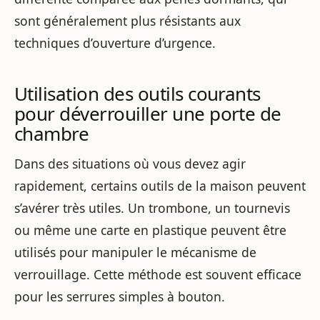
sont généralement plus résistants aux
techniques d’ouverture d’urgence.
Utilisation des outils courants
pour déverrouiller une porte de
chambre
Dans des situations où vous devez agir
rapidement, certains outils de la maison peuvent
s’avérer très utiles. Un trombone, un tournevis
ou même une carte en plastique peuvent être
utilisés pour manipuler le mécanisme de
verrouillage. Cette méthode est souvent efficace
pour les serrures simples à bouton.