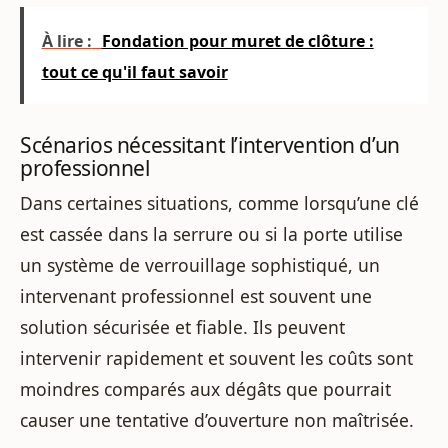
À lire :
Fondation pour muret de clôture :
tout ce qu'il faut savoir
Scénarios nécessitant l’intervention d’un
professionnel
Dans certaines situations, comme lorsqu’une clé
est cassée dans la serrure ou si la porte utilise
un système de verrouillage sophistiqué, un
intervenant professionnel est souvent une
solution sécurisée et fiable. Ils peuvent
intervenir rapidement et souvent les coûts sont
moindres comparés aux dégâts que pourrait
causer une tentative d’ouverture non maîtrisée.