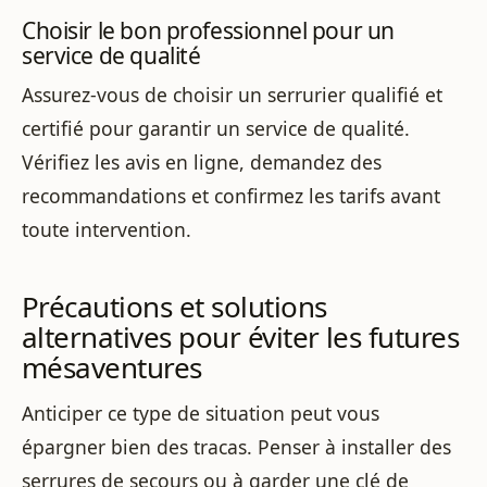
Choisir le bon professionnel pour un
service de qualité
Assurez-vous de choisir un serrurier qualifié et
certifié pour garantir un service de qualité.
Vérifiez les avis en ligne, demandez des
recommandations et confirmez les tarifs avant
toute intervention.
Précautions et solutions
alternatives pour éviter les futures
mésaventures
Anticiper ce type de situation peut vous
épargner bien des tracas. Penser à installer des
serrures de secours ou à garder une clé de