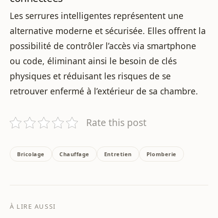
Les serrures intelligentes représentent une
alternative moderne et sécurisée. Elles offrent la
possibilité de contrôler l’accès via smartphone
ou code, éliminant ainsi le besoin de clés
physiques et réduisant les risques de se
retrouver enfermé à l’extérieur de sa chambre.
Rate this post
Bricolage
Chauffage
Entretien
Plomberie
À LIRE AUSSI