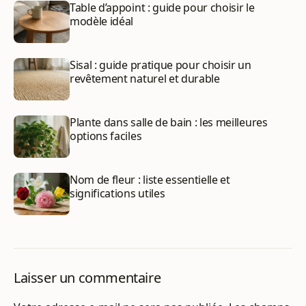
Table d’appoint : guide pour choisir le
modèle idéal
Sisal : guide pratique pour choisir un
revêtement naturel et durable
Plante dans salle de bain : les meilleures
options faciles
Nom de fleur : liste essentielle et
significations utiles
Laisser un commentaire