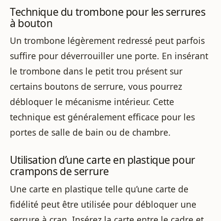
Technique du trombone pour les serrures
à bouton
Un trombone légèrement redressé peut parfois
suffire pour déverrouiller une porte. En insérant
le trombone dans le petit trou présent sur
certains boutons de serrure, vous pourrez
débloquer le mécanisme intérieur. Cette
technique est généralement efficace pour les
portes de salle de bain ou de chambre.
Utilisation d’une carte en plastique pour
crampons de serrure
Une carte en plastique telle qu’une carte de
fidélité peut être utilisée pour débloquer une
serrure à cran. Insérez la carte entre le cadre et