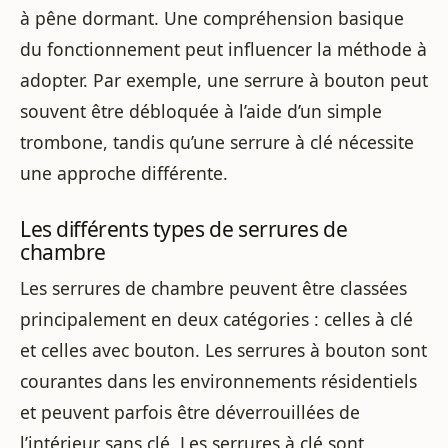
à pêne dormant. Une compréhension basique
du fonctionnement peut influencer la méthode à
adopter. Par exemple, une serrure à bouton peut
souvent être débloquée à l’aide d’un simple
trombone, tandis qu’une serrure à clé nécessite
une approche différente.
Les différents types de serrures de
chambre
Les serrures de chambre peuvent être classées
principalement en deux catégories : celles à clé
et celles avec bouton. Les serrures à bouton sont
courantes dans les environnements résidentiels
et peuvent parfois être déverrouillées de
l’intérieur sans clé. Les serrures à clé sont