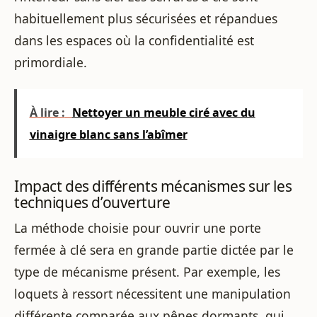
habituellement plus sécurisées et répandues
dans les espaces où la confidentialité est
primordiale.
À lire :
Nettoyer un meuble ciré avec du
vinaigre blanc sans l’abîmer
Impact des différents mécanismes sur les
techniques d’ouverture
La méthode choisie pour ouvrir une porte
fermée à clé sera en grande partie dictée par le
type de mécanisme présent. Par exemple, les
loquets à ressort nécessitent une manipulation
différente comparée aux pênes dormants, qui